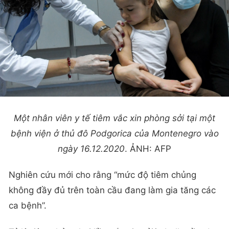
Một nhân viên y tế tiêm vắc xin phòng sởi tại một
bệnh viện ở thủ đô Podgorica của Montenegro vào
ngày 16.12.2020
. ẢNH: AFP
Nghiên cứu mới cho rằng “mức độ tiêm chủng
không đầy đủ trên toàn cầu đang làm gia tăng các
ca bệnh”.