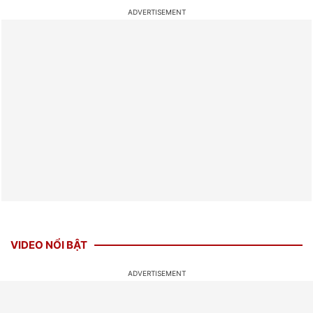
VIDEO NỔI BẬT