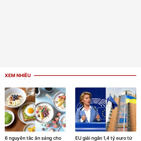
XEM NHIỀU
6 nguyên tắc ăn sáng cho
EU giải ngân 1,4 tỷ euro từ