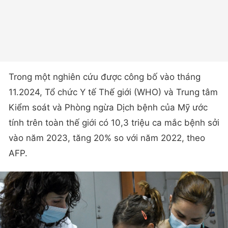
Trong một nghiên cứu được công bố vào tháng
11.2024, Tổ chức Y tế Thế giới (WHO) và Trung tâm
Kiểm soát và Phòng ngừa Dịch bệnh của Mỹ ước
tính trên toàn thế giới có 10,3 triệu ca mắc bệnh sởi
vào năm 2023, tăng 20% so với năm 2022, theo
AFP.