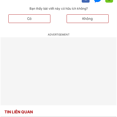
Bạn thấy bài viết này có hữu ích không?
Có
Không
TIN LIÊN QUAN