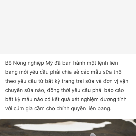
Bộ Nông nghiệp Mỹ đã ban hành một lệnh liên
bang mới yêu cầu phải chia sẻ các mẫu sữa thô
theo yêu cầu từ bất kỳ trang trại sữa và đơn vị vận
chuyển sữa nào, đồng thời yêu cầu phải báo cáo
bất kỳ mẫu nào có kết quả xét nghiệm dương tính
với cúm gia cầm cho chính quyền liên bang.