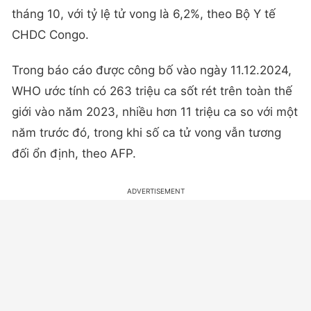
tháng 10, với tỷ lệ tử vong là 6,2%, theo Bộ Y tế
CHDC Congo.
Trong báo cáo được công bố vào ngày 11.12.2024,
WHO ước tính có 263 triệu ca sốt rét trên toàn thế
giới vào năm 2023, nhiều hơn 11 triệu ca so với một
năm trước đó, trong khi số ca tử vong vẫn tương
đối ổn định, theo AFP.