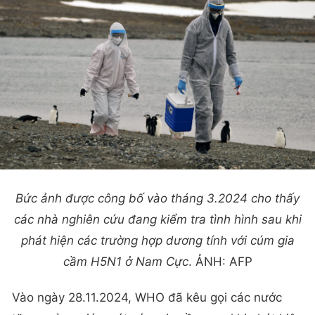
Bức ảnh được công bố vào tháng 3.2024 cho thấy
các nhà nghiên cứu đang kiểm tra tình hình sau khi
phát hiện các trường hợp dương tính với cúm gia
cầm H5N1 ở Nam Cực
. ẢNH: AFP
Vào ngày 28.11.2024, WHO đã kêu gọi các nước