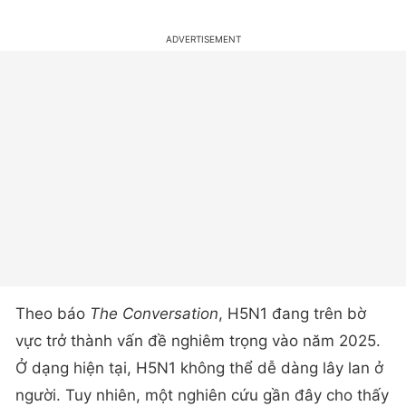
Theo báo
The Conversation
, H5N1 đang trên bờ
vực trở thành vấn đề nghiêm trọng vào năm 2025.
Ở dạng hiện tại, H5N1 không thể dễ dàng lây lan ở
người. Tuy nhiên, một nghiên cứu gần đây cho thấy