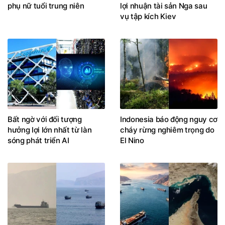
phụ nữ tuổi trung niên
lợi nhuận tài sản Nga sau
vụ tập kích Kiev
Bất ngờ với đối tượng
Indonesia báo động nguy cơ
hưởng lợi lớn nhất từ làn
cháy rừng nghiêm trọng do
sóng phát triển AI
El Nino