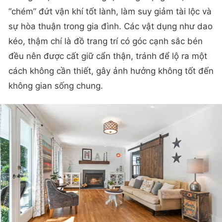
“chém” đứt vận khí tốt lành, làm suy giảm tài lộc và
sự hòa thuận trong gia đình. Các vật dụng như dao
kéo, thậm chí là đồ trang trí có góc cạnh sắc bén
đều nên được cất giữ cẩn thận, tránh để lộ ra một
cách không cần thiết, gây ảnh hưởng không tốt đến
không gian sống chung.