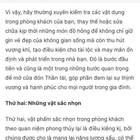
Vì vậy, hãy thường xuyên kiểm tra các vật dụng
trong phòng khách của bạn, thay thế hoặc sửa
chữa kịp thời những món đồ hỏng để không chỉ giữ
gìn vẻ đẹp của không gian sống mà còn thu hút
vượng khí, tạo điều kiện cho tài lộc và may mắn ổn
định và phát triển trong nhà bạn. Đó là bước đầu
tiên và cũng là một trong những bước quan trọng
để mở cửa đón Thần tài, góp phần đem lại sự thịnh
vượng và hạnh phúc cho mọi người trong gia đình.
Thứ hai: Những vật sắc nhọn
Thứ hai, vật phẩm sắc nhọn trong phòng khách
theo quan niệm phong thủy lại là điều kiêng kị, bởi
chúng được cho là mang lại năng lượng xấu, có thể