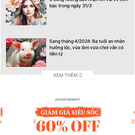
bạc trong ngày 31/3
Sang tháng 4/2024: Ba tuổi an nhàn
hưởng lộc, vừa làm vừa chơi vẫn có
tiền tỷ