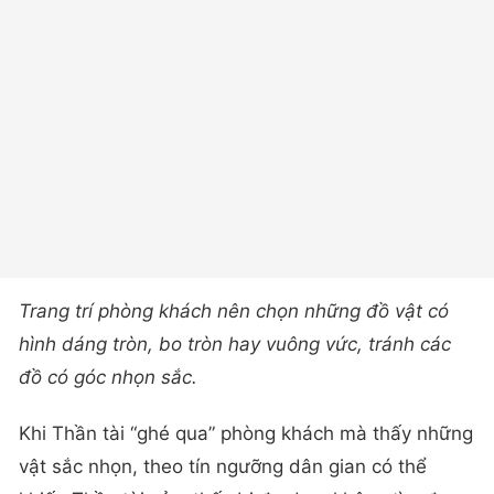
Trang trí phòng khách nên chọn những đồ vật có
hình dáng tròn, bo tròn hay vuông vức, tránh các
đồ có góc nhọn sắc.
Khi Thần tài “ghé qua” phòng khách mà thấy những
vật sắc nhọn, theo tín ngưỡng dân gian có thể