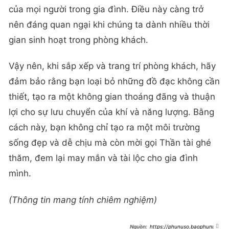
của mọi người trong gia đình. Điều này càng trở
nên đáng quan ngại khi chúng ta dành nhiều thời
gian sinh hoạt trong phòng khách.
Vậy nên, khi sắp xếp và trang trí phòng khách, hãy
đảm bảo rằng bạn loại bỏ những đồ đạc không cần
thiết, tạo ra một không gian thoáng đãng và thuận
lợi cho sự lưu chuyển của khí và năng lượng. Bằng
cách này, bạn không chỉ tạo ra một môi trường
sống đẹp và dễ chịu mà còn mời gọi Thần tài ghé
thăm, đem lại may mắn và tài lộc cho gia đình
mình.
(Thông tin mang tính chiêm nghiệm)
https://phunuso.baophunuth