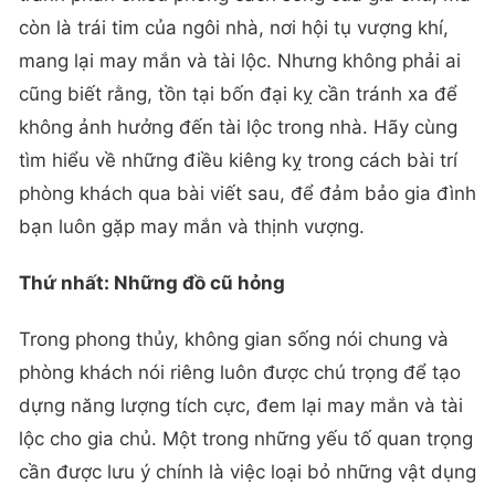
còn là trái tim của ngôi nhà, nơi hội tụ vượng khí,
mang lại may mắn và tài lộc. Nhưng không phải ai
cũng biết rằng, tồn tại bốn đại kỵ cần tránh xa để
không ảnh hưởng đến tài lộc trong nhà. Hãy cùng
tìm hiểu về những điều kiêng kỵ trong cách bài trí
phòng khách qua bài viết sau, để đảm bảo gia đình
bạn luôn gặp may mắn và thịnh vượng.
Thứ nhất: Những đồ cũ hỏng
Trong phong thủy, không gian sống nói chung và
phòng khách nói riêng luôn được chú trọng để tạo
dựng năng lượng tích cực, đem lại may mắn và tài
lộc cho gia chủ. Một trong những yếu tố quan trọng
cần được lưu ý chính là việc loại bỏ những vật dụng