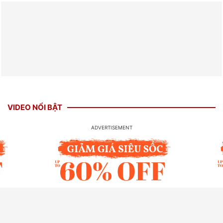
VIDEO NỔI BẬT