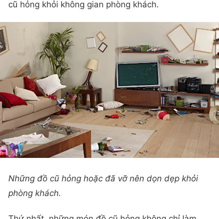
cũ hỏng khỏi không gian phòng khách.
Những đồ cũ hỏng hoặc đã vỡ nên dọn dẹp khỏi
phòng khách.
Thứ nhất, những món đồ cũ hỏng không chỉ làm