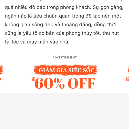
quá nhiều đồ đạc trong phòng khách. Sự gọn gàng,
ngăn nắp là tiêu chuẩn quan trọng để tạo nên một
không gian sống đẹp và thoáng đãng, đồng thời
cũng là yếu tố cơ bản của phong thủy tốt, thu hút
tài lộc và may mắn vào nhà.