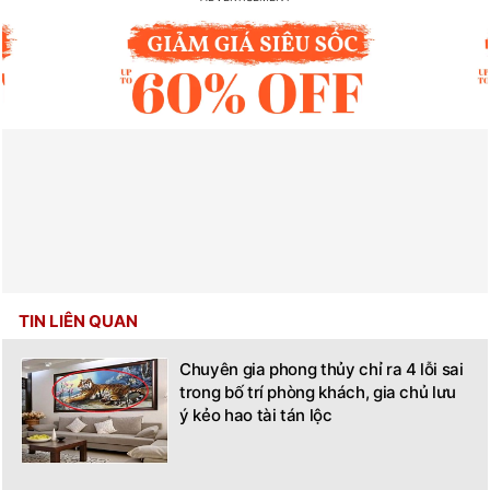
TIN LIÊN QUAN
Chuyên gia phong thủy chỉ ra 4 lỗi sai
trong bố trí phòng khách, gia chủ lưu
ý kẻo hao tài tán lộc