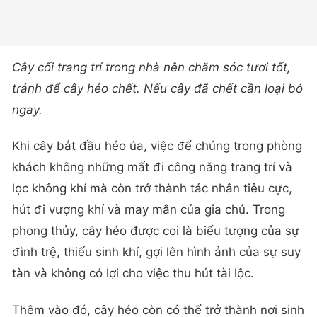
Cây cối trang trí trong nhà nên chăm sóc tươi tốt,
tránh để cây héo chết. Nếu cây đã chết cần loại bỏ
ngay.
Khi cây bắt đầu héo úa, việc để chúng trong phòng
khách không những mất đi công năng trang trí và
lọc không khí mà còn trở thành tác nhân tiêu cực,
hút đi vượng khí và may mắn của gia chủ. Trong
phong thủy, cây héo được coi là biểu tượng của sự
đình trệ, thiếu sinh khí, gợi lên hình ảnh của sự suy
tàn và không có lợi cho việc thu hút tài lộc.
Thêm vào đó, cây héo còn có thể trở thành nơi sinh