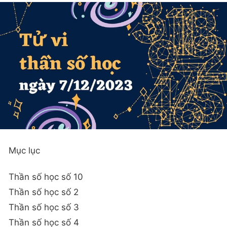
Mục lục
Thần số học số 10
Thần số học số 2
Thần số học số 3
Thần số học số 4