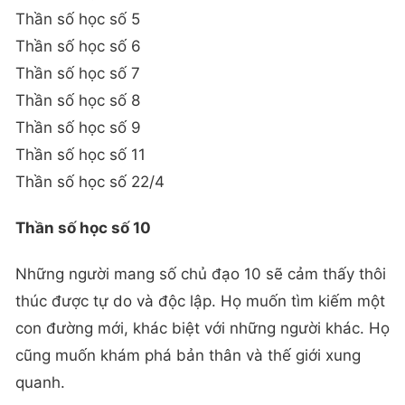
Thần số học số 5
Thần số học số 6
Thần số học số 7
Thần số học số 8
Thần số học số 9
Thần số học số 11
Thần số học số 22/4
Thần số học số 10
Những người mang số chủ đạo 10 sẽ cảm thấy thôi
thúc được tự do và độc lập. Họ muốn tìm kiếm một
con đường mới, khác biệt với những người khác. Họ
cũng muốn khám phá bản thân và thế giới xung
quanh.