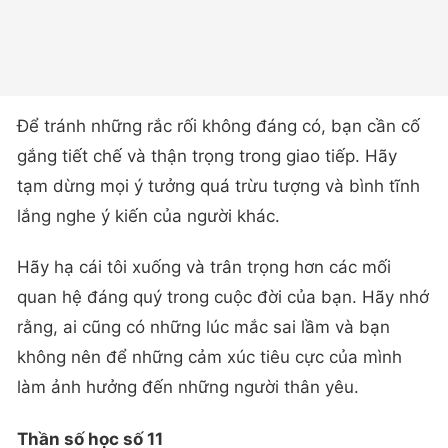
Để tránh những rắc rối không đáng có, bạn cần cố
gắng tiết chế và thận trọng trong giao tiếp. Hãy
tạm dừng mọi ý tưởng quá trừu tượng và bình tĩnh
lắng nghe ý kiến của người khác.
Hãy hạ cái tôi xuống và trân trọng hơn các mối
quan hệ đáng quý trong cuộc đời của bạn. Hãy nhớ
rằng, ai cũng có những lúc mắc sai lầm và bạn
không nên để những cảm xúc tiêu cực của mình
làm ảnh hưởng đến những người thân yêu.
Thần số học số 11