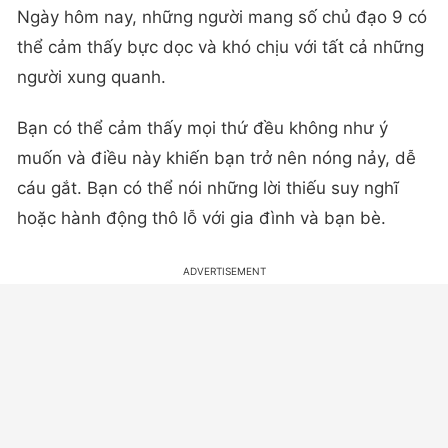
Ngày hôm nay, những người mang số chủ đạo 9 có
thể cảm thấy bực dọc và khó chịu với tất cả những
người xung quanh.
Bạn có thể cảm thấy mọi thứ đều không như ý
muốn và điều này khiến bạn trở nên nóng nảy, dễ
cáu gắt. Bạn có thể nói những lời thiếu suy nghĩ
hoặc hành động thô lỗ với gia đình và bạn bè.