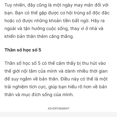
Tuy nhiên, đây cũng là một ngày may mắn đối với
bạn. Bạn có thể gặp được cơ hội trúng số độc đắc
hoặc có được những khoản tiền bất ngờ. Hãy ra
ngoài và tận hưởng cuộc sống, thay vì ở nhà và
khiến bản thân thêm căng thẳng.
Thần số học số 5
Thần số học số 5 có thể cảm thấy bị thu hút vào
thế giới nội tâm của mình và dành nhiều thời gian
để suy ngẫm về bản thân. Điều này có thể là một
trải nghiệm tích cực, giúp bạn hiểu rõ hơn về bản
thân và mục đích sống của mình.