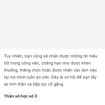
Tuy nhiên, bạn cũng sẽ nhận được những tín hiệu
tốt trong công việc, chẳng hạn như được khen
thưởng, thăng chức hoặc được nhận vào làm việc
tại nơi mình luôn ao ước. Đây là cơ hội để bạn lấy
lại tinh thần và tiếp tục cố gắng.
Thần số học số 3