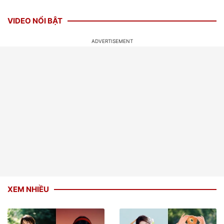
VIDEO NỔI BẬT
XEM NHIỀU