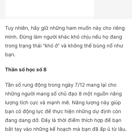
Tuy nhiên, hãy giữ những ham muốn này cho riêng
mình. Đừng làm người khác khó chịu nếu họ đang
trong trạng thái “khó ở” và không thể bùng nổ như
bạn.
Thần số học số 8
Tần số rung động trong ngày 7/12 mang lại cho
những người mang số chủ đạo 8 một nguồn năng
lượng tích cực và mạnh mẽ. Năng lượng này giúp
bạn có động lực để thực hiện những dự định còn
đang dang dở. Đây là thời điểm thích hợp để bạn
bắt tay vào những kế hoạch mà bạn đã ấp ủ từ lâu.