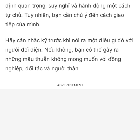
định quan trọng, suy nghĩ và hành động một cách
tự chủ. Tuy nhiên, bạn cần chú ý đến cách giao
tiếp của mình.
Hãy cân nhắc kỹ trước khi nói ra một điều gì đó với
người đối diện. Nếu không, bạn có thể gây ra
những mâu thuẫn không mong muốn với đồng
nghiệp, đối tác và người thân.