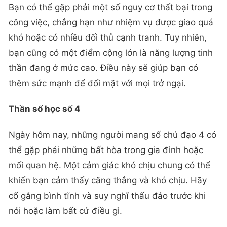
Bạn có thể gặp phải một số nguy cơ thất bại trong
công việc, chẳng hạn như nhiệm vụ được giao quá
khó hoặc có nhiều đối thủ cạnh tranh. Tuy nhiên,
bạn cũng có một điểm cộng lớn là năng lượng tinh
thần đang ở mức cao. Điều này sẽ giúp bạn có
thêm sức mạnh để đối mặt với mọi trở ngại.
Thần số học số 4
Ngày hôm nay, những người mang số chủ đạo 4 có
thể gặp phải những bất hòa trong gia đình hoặc
mối quan hệ. Một cảm giác khó chịu chung có thể
khiến bạn cảm thấy căng thẳng và khó chịu. Hãy
cố gắng bình tĩnh và suy nghĩ thấu đáo trước khi
nói hoặc làm bất cứ điều gì.