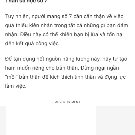
Thần số học số 7
Tuy nhiên, người mang số 7 cần cẩn thận về việc
quá thiếu kiên nhẫn trong tất cả những gì bạn đảm
nhận. Điều này có thể khiến bạn bị lừa và tổn hại
đến kết quả công việc.
Để tận dụng hết nguồn năng lượng này, hãy tự tạo
ham muốn riêng cho bản thân. Đừng ngại ngần
“mồi” bản thân để kích thích tinh thần và động lực
làm việc.