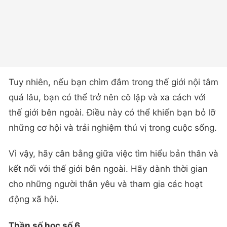
Tuy nhiên, nếu bạn chìm đắm trong thế giới nội tâm
quá lâu, bạn có thể trở nên cô lập và xa cách với
thế giới bên ngoài. Điều này có thể khiến bạn bỏ lỡ
những cơ hội và trải nghiệm thú vị trong cuộc sống.
Vì vậy, hãy cân bằng giữa việc tìm hiểu bản thân và
kết nối với thế giới bên ngoài. Hãy dành thời gian
cho những người thân yêu và tham gia các hoạt
động xã hội.
Thần số học số 6