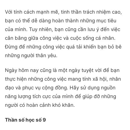
Với tính cách mạnh mẽ, tinh thần trách nhiệm cao,
bạn có thể dễ dàng hoàn thành những mục tiêu
của mình. Tuy nhiên, bạn cũng cần lưu ý đến việc
cân bằng giữa công việc và cuộc sống cá nhân.
Đừng để những công việc quá tải khiến bạn bỏ bê
những người thân yêu.
Ngày hôm nay cũng là một ngày tuyệt vời để bạn
thực hiện những công việc mang tính xã hội, nhân
đạo và phục vụ cộng đồng. Hãy sử dụng nguồn
năng lượng tích cực của mình để giúp đỡ những
người có hoàn cảnh khó khăn.
Thần số học số 9