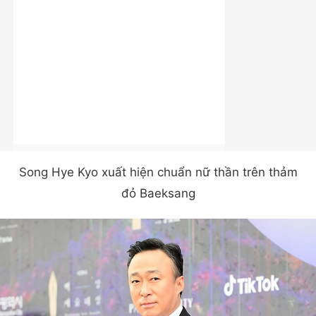
Song Hye Kyo xuất hiện chuẩn nữ thần trên thảm
đỏ Baeksang