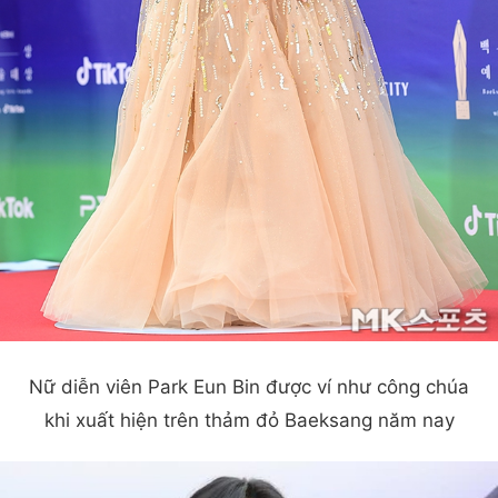
Nữ diễn viên Park Eun Bin được ví như công chúa
khi xuất hiện trên thảm đỏ Baeksang năm nay