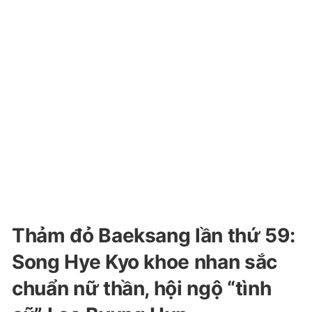
Thảm đỏ Baeksang lần thứ 59:
Song Hye Kyo khoe nhan sắc
chuẩn nữ thần, hội ngộ “tình