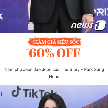
Nam phụ Jeon Jae Joon của The Glory – Park Sung
Hoon