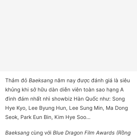
Thảm đỏ
Baeksang
năm nay được đánh giá là siêu
khủng khi sở hữu dàn diễn viên toàn sao hạng A
đình đám nhất nhì showbiz Hàn Quốc như: Song
Hye Kyo, Lee Byung Hun, Lee Sung Min, Ma Dong
Seok, Park Eun Bin, Kim Hye Soo…
Baeksang
cùng với
Blue Dragon Film Awards (Rồng