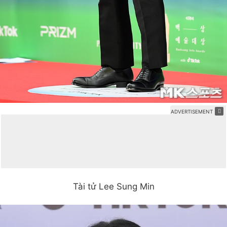
Tài tử Lee Sung Min