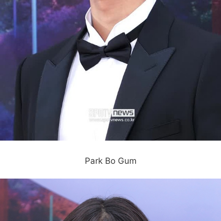
Park Bo Gum