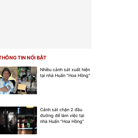
THÔNG TIN NỔI BẬT
Nhiều cảnh sát xuất hiện
tại nhà Huấn "Hoa Hồng"
Cảnh sát chặn 2 đầu
đường để làm việc tại
nhà Huấn "Hoa Hồng"