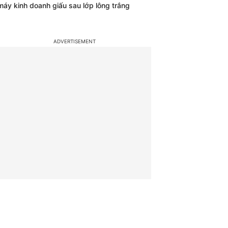
máy kinh doanh giấu sau lớp lông trắng