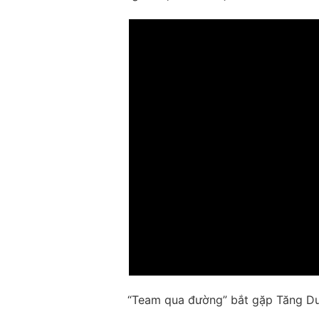
“Team qua đường” bắt gặp Tăng Du