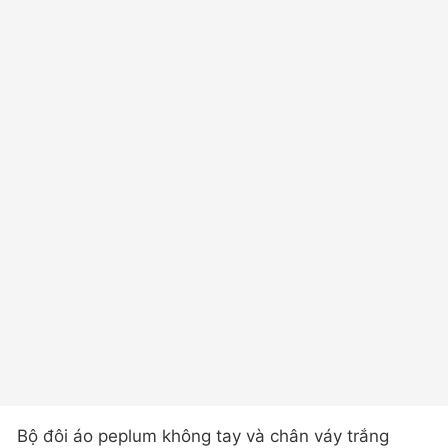
Bộ đôi áo peplum không tay và chân váy trắng