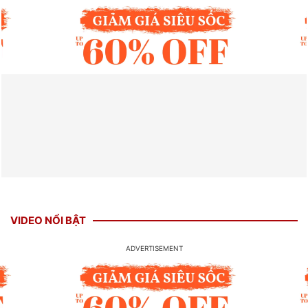
VIDEO NỔI BẬT