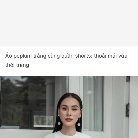
Áo peplum trắng cùng quần shorts: thoải mái vừa
thời trang