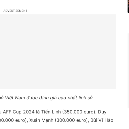
ủ Việt Nam được định giá cao nhất lịch sử
u AFF Cup 2024 là Tiến Linh (350.000 euro), Duy
0.000 euro), Xuân Mạnh (300.000 euro), Bùi Vĩ Hào