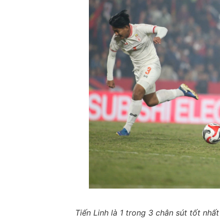
Tiến Linh là 1 trong 3 chân sút tốt nhấ