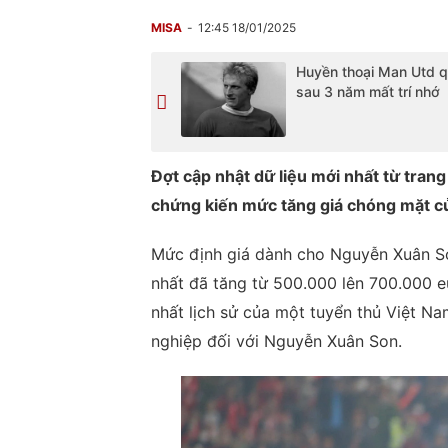
MISA
12:45 18/01/2025
Huyền thoại Man Utd q
sau 3 năm mất trí nhớ
Đợt cập nhật dữ liệu mới nhất từ tra
chứng kiến mức tăng giá chóng mặt 
Mức định giá dành cho Nguyễn Xuân Son
nhất đã tăng từ 500.000 lên 700.000 e
nhất lịch sử của một tuyển thủ Việt N
nghiệp đối với Nguyễn Xuân Son.