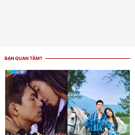
BẠN QUAN TÂM?