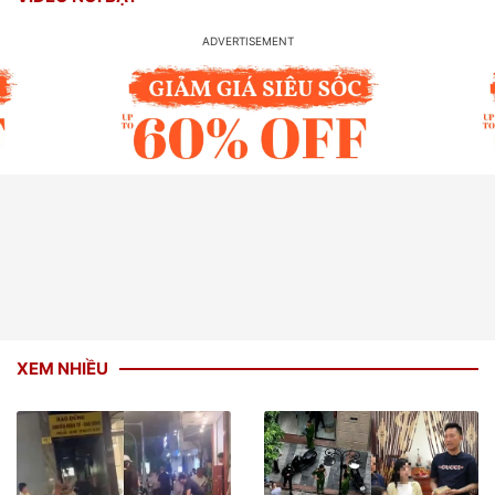
XEM NHIỀU