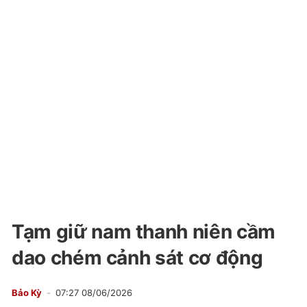
Tạm giữ nam thanh niên cầm
dao chém cảnh sát cơ động
Bảo Kỳ
07:27 08/06/2026