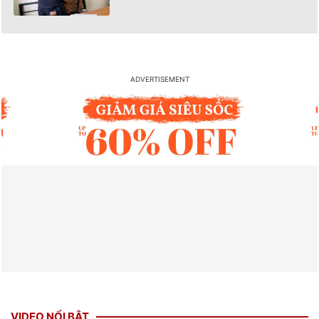
VIDEO NỔI BẬT