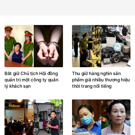
Bắt giữ Chủ tịch Hội đồng
Thu giữ hàng nghìn sản
quản trị một công ty quản
phẩm giả nhiều thương hiệu
lý khách sạn
thời trang nổi tiếng