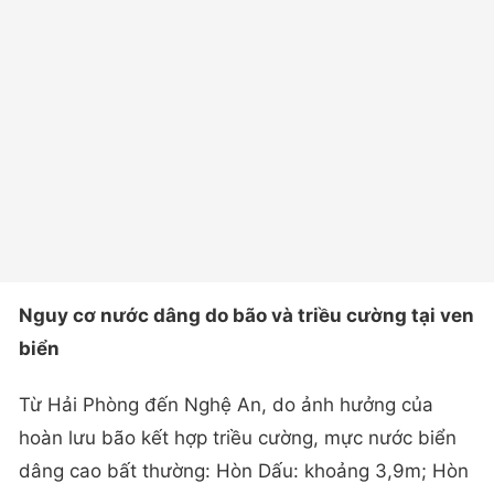
Nguy cơ nước dâng do bão và triều cường tại ven
biển
Từ Hải Phòng đến Nghệ An, do ảnh hưởng của
hoàn lưu bão kết hợp triều cường, mực nước biển
dâng cao bất thường: Hòn Dấu: khoảng 3,9m; Hòn