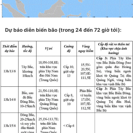
Dự báo diễn biến bão (trong 24 đến 72 giờ tới):