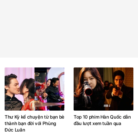
Thư Kỳ kể chuyện từ bạn bè
Top 10 phim Hàn Quốc dẫn
thành bạn đời với Phùng
đầu lượt xem tuần qua
Đức Luân