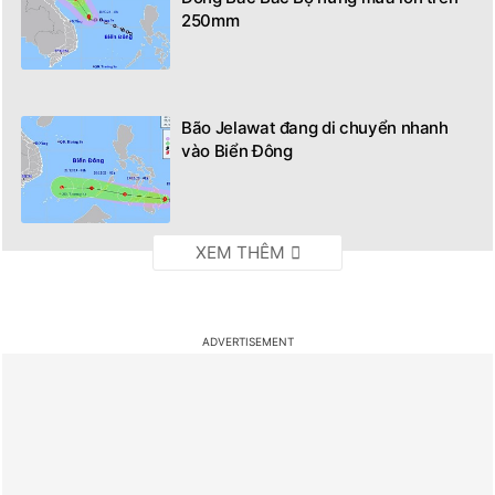
250mm
Bão Jelawat đang di chuyển nhanh
vào Biển Đông