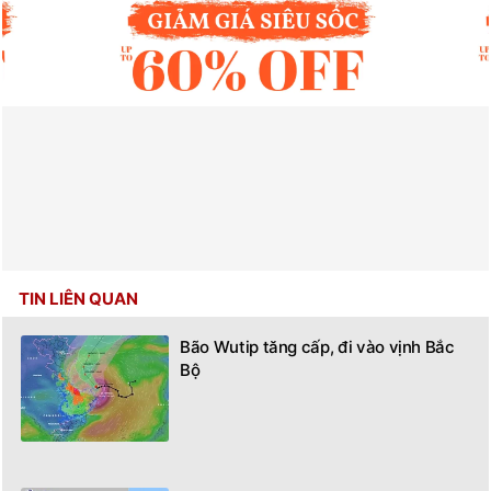
TIN LIÊN QUAN
Bão Wutip tăng cấp, đi vào vịnh Bắc
Bộ