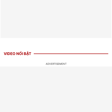
VIDEO NỔI BẬT