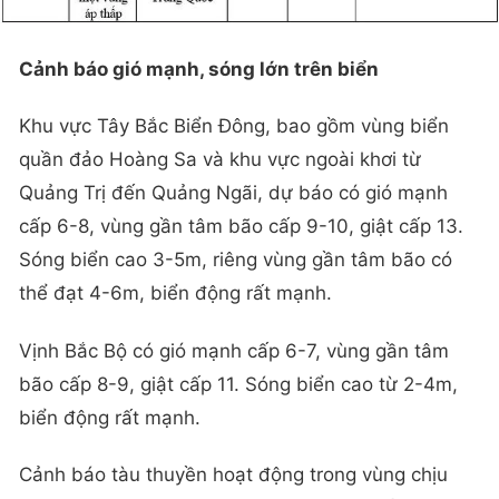
Cảnh báo gió mạnh, sóng lớn trên biển
Khu vực Tây Bắc Biển Đông, bao gồm vùng biển
quần đảo Hoàng Sa và khu vực ngoài khơi từ
Quảng Trị đến Quảng Ngãi, dự báo có gió mạnh
cấp 6-8, vùng gần tâm bão cấp 9-10, giật cấp 13.
Sóng biển cao 3-5m, riêng vùng gần tâm bão có
thể đạt 4-6m, biển động rất mạnh.
Vịnh Bắc Bộ có gió mạnh cấp 6-7, vùng gần tâm
bão cấp 8-9, giật cấp 11. Sóng biển cao từ 2-4m,
biển động rất mạnh.
Cảnh báo tàu thuyền hoạt động trong vùng chịu