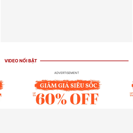
VIDEO NỔI BẬT