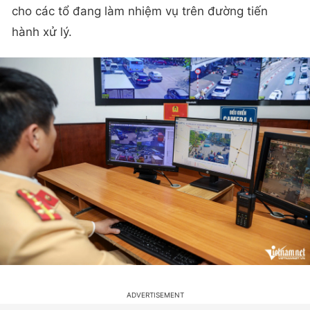
cho các tổ đang làm nhiệm vụ trên đường tiến
hành xử lý.