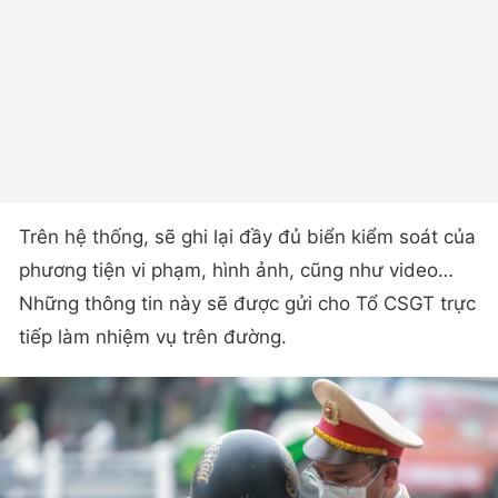
Trên hệ thống, sẽ ghi lại đầy đủ biển kiểm soát của
phương tiện vi phạm, hình ảnh, cũng như video…
Những thông tin này sẽ được gửi cho Tổ CSGT trực
tiếp làm nhiệm vụ trên đường.