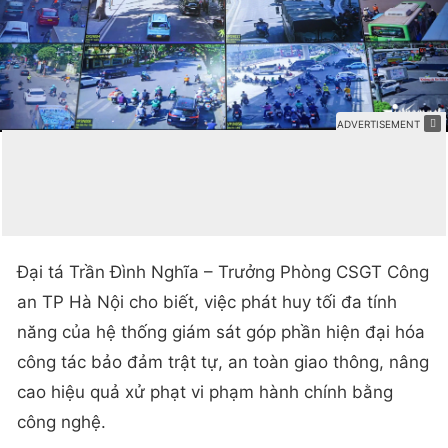
Đại tá Trần Đình Nghĩa – Trưởng Phòng CSGT Công
an TP Hà Nội cho biết, việc phát huy tối đa tính
năng của hệ thống giám sát góp phần hiện đại hóa
công tác bảo đảm trật tự, an toàn giao thông, nâng
cao hiệu quả xử phạt vi phạm hành chính bằng
công nghệ.