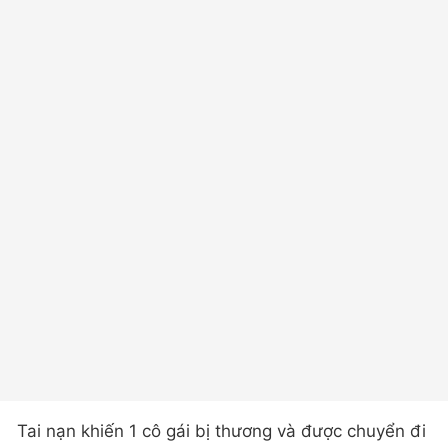
Tai nạn khiến 1 cô gái bị thương và được chuyển đi