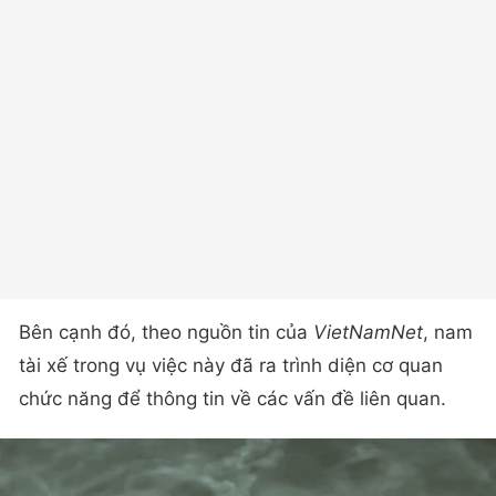
Bên cạnh đó, theo nguồn tin của
VietNamNet
, nam
tài xế trong vụ việc này đã ra trình diện cơ quan
chức năng để thông tin về các vấn đề liên quan.