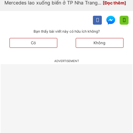
Mercedes lao xuống biển ở TP Nha Trang...
Bạn thấy bài viết này có hữu ích không?
Có
Không