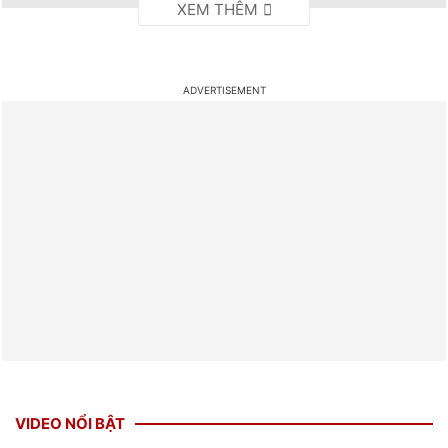
VIDEO NỔI BẬT