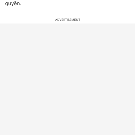
quyền.