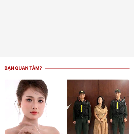
BẠN QUAN TÂM?