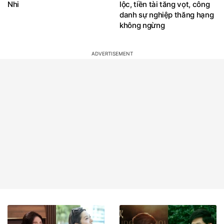
Nhi
lộc, tiền tài tăng vọt, công
danh sự nghiệp thăng hạng
không ngừng