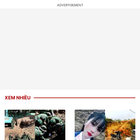
XEM NHIỀU