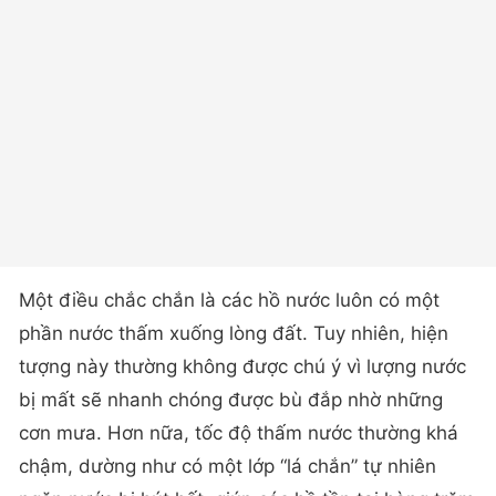
Một điều chắc chắn là các hồ nước luôn có một
phần nước thấm xuống lòng đất. Tuy nhiên, hiện
tượng này thường không được chú ý vì lượng nước
bị mất sẽ nhanh chóng được bù đắp nhờ những
cơn mưa. Hơn nữa, tốc độ thấm nước thường khá
chậm, dường như có một lớp “lá chắn” tự nhiên