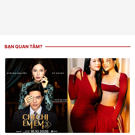
BẠN QUAN TÂM?