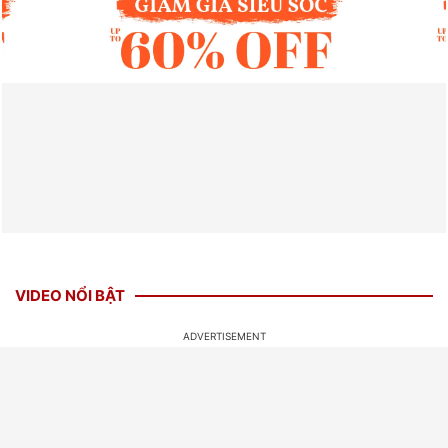
VIDEO NỔI BẬT