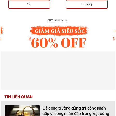
Có
Không
TIN LIÊN QUAN
Cả công trường dừng thi công khẩn
cấp vì công nhân đào trúng 'vật cứng