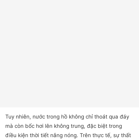
Tuy nhiên, nước trong hồ không chỉ thoát qua đáy
mà còn bốc hơi lên không trung, đặc biệt trong
điều kiện thời tiết nắng nóng. Trên thực tế, sự thất