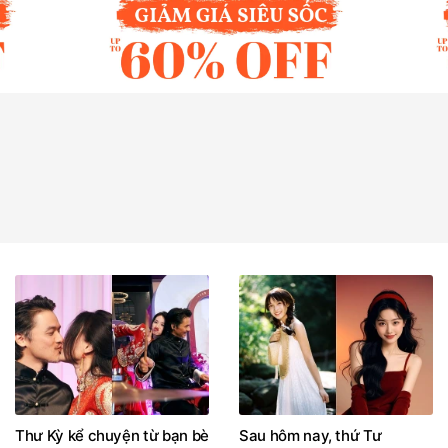
Thư Kỳ kể chuyện từ bạn bè
Sau hôm nay, thứ Tư