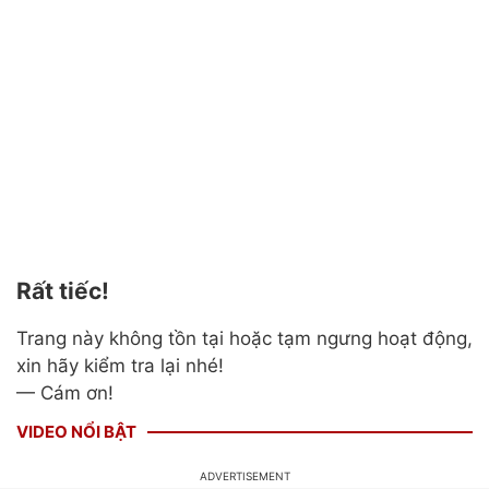
Rất tiếc!
Trang này không tồn tại hoặc tạm ngưng hoạt động,
xin hãy kiểm tra lại nhé!
— Cám ơn!
VIDEO NỔI BẬT