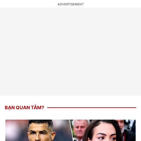
BẠN QUAN TÂM?