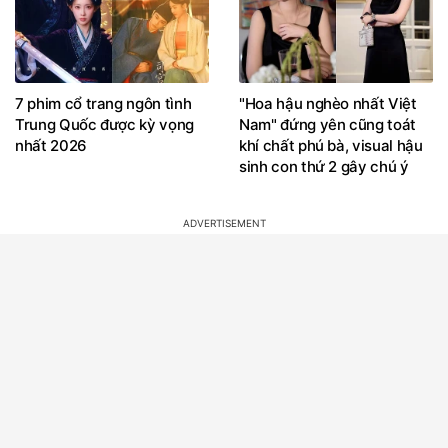
7 phim cổ trang ngôn tình
"Hoa hậu nghèo nhất Việt
Trung Quốc được kỳ vọng
Nam" đứng yên cũng toát
nhất 2026
khí chất phú bà, visual hậu
sinh con thứ 2 gây chú ý