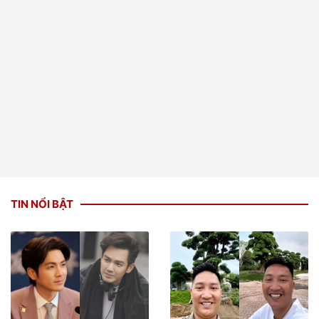
TIN NỔI BẬT