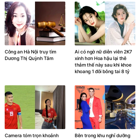
Công an Hà Nội truy tìm
Ai có ngờ nữ diễn viên 2K7
Dương Thị Quỳnh Tâm
xinh hơn Hoa hậu lại thê
thảm thế này sau khi khoe
khoang 1 đôi bông tai 8 tỷ
Camera tóm trọn khoảnh
Bên trong khu nghỉ dưỡng