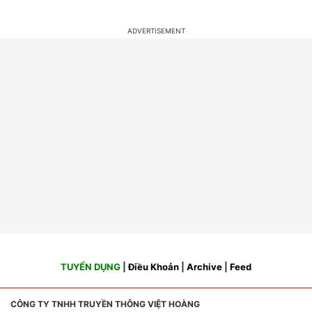
TUYỂN DỤNG
|
Điều Khoản
|
Archive
|
Feed
CÔNG TY TNHH TRUYỀN THÔNG VIỆT HOÀNG