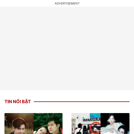
TIN NỔI BẬT