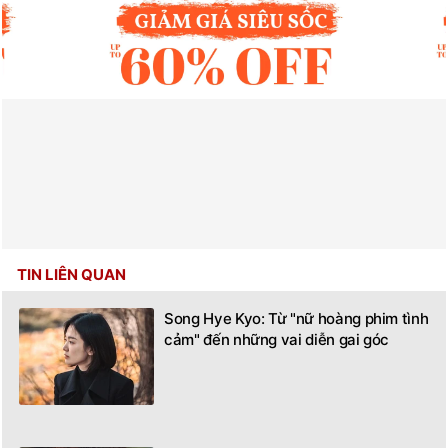
TIN LIÊN QUAN
Song Hye Kyo: Từ "nữ hoàng phim tình
cảm" đến những vai diễn gai góc