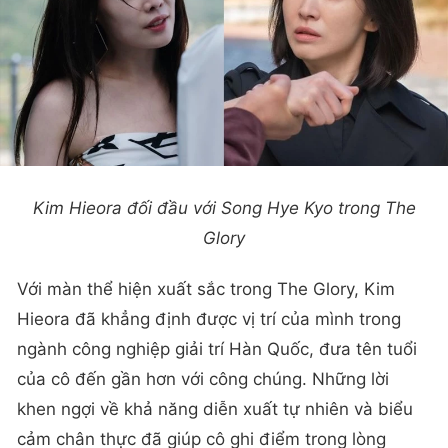
Kim Hieora đối đầu với Song Hye Kyo trong The
Glory
Với màn thể hiện xuất sắc trong The Glory, Kim
Hieora đã khẳng định được vị trí của mình trong
ngành công nghiệp giải trí Hàn Quốc, đưa tên tuổi
của cô đến gần hơn với công chúng. Những lời
khen ngợi về khả năng diễn xuất tự nhiên và biểu
cảm chân thực đã giúp cô ghi điểm trong lòng