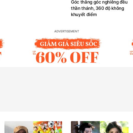
Góc thẳng góc nghiêng đều
thần thánh, 360 độ không
khuyết điểm