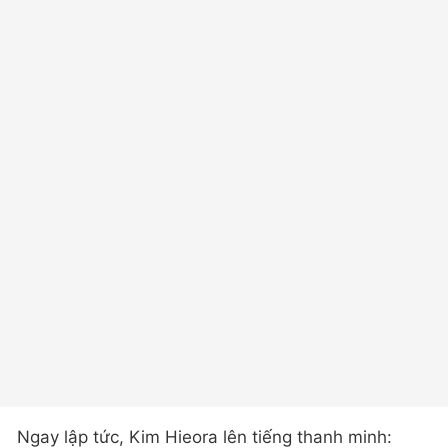
Ngay lập tức, Kim Hieora lên tiếng thanh minh: