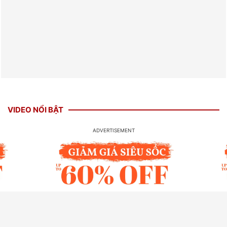
VIDEO NỔI BẬT