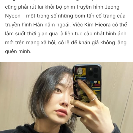
cũng phải rút lui khỏi bộ phim truyền hình Jeong
Nyeon – một trong số những bom tấn cổ trang của
truyền hình Hàn năm ngoái. Việc Kim Hieora có thể
làm suốt thời gian qua là liên tục cập nhật hình ảnh
mới trên mạng xã hội, có lẽ để khán giả không lãng
quên mình.