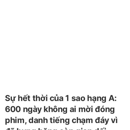
Sự hết thời của 1 sao hạng A:
600 ngày không ai mời đóng
phim, danh tiếng chạm đáy vì