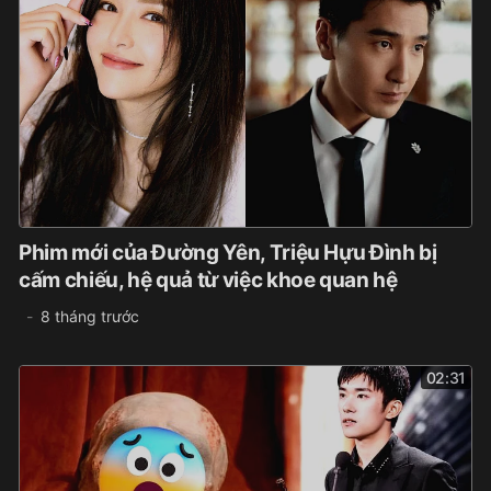
Phim mới của Đường Yên, Triệu Hựu Đình bị
cấm chiếu, hệ quả từ việc khoe quan hệ
8 tháng trước
02:31