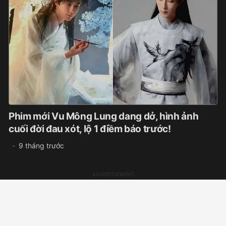
Phim mới Vu Mông Lung dang dở, hình ảnh
cuối đời đau xót, lộ 1 điềm báo trước!
9 tháng trước