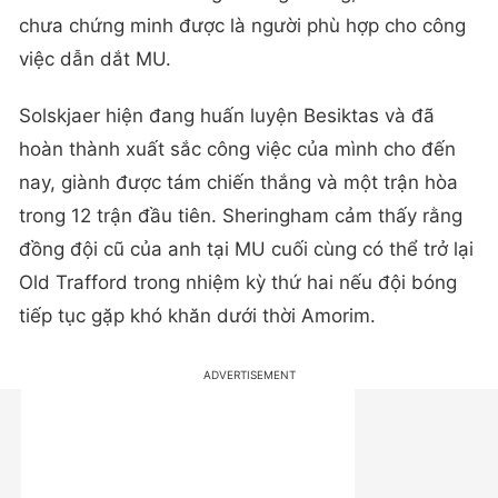
chưa chứng minh được là người phù hợp cho công
việc dẫn dắt MU.
Solskjaer hiện đang huấn luyện Besiktas và đã
hoàn thành xuất sắc công việc của mình cho đến
nay, giành được tám chiến thắng và một trận hòa
trong 12 trận đầu tiên. Sheringham cảm thấy rằng
đồng đội cũ của anh tại MU cuối cùng có thể trở lại
Old Trafford trong nhiệm kỳ thứ hai nếu đội bóng
tiếp tục gặp khó khăn dưới thời Amorim.