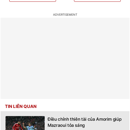
TIN LIÊN QUAN
Điều chỉnh thiên tài của Amorim giúp
Mazraoui tỏa sáng