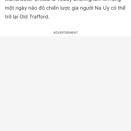
một ngày nào đó chiến lược gia người Na Uy có thể
trở lại Old Trafford.