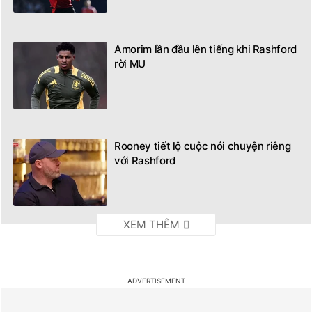
Amorim lần đầu lên tiếng khi Rashford
rời MU
Rooney tiết lộ cuộc nói chuyện riêng
với Rashford