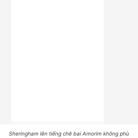
Sheringham lên tiếng chê bai Amorim không phù