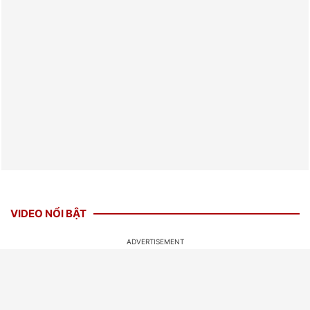
VIDEO NỔI BẬT