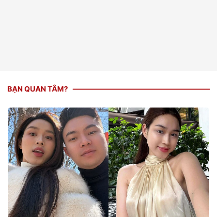
BẠN QUAN TÂM?