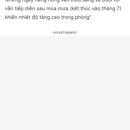
vẫn tiếp diễn sau mùa mưa (kết thúc vào tháng 7)
khiến nhiệt độ tăng cao trong phòng”.