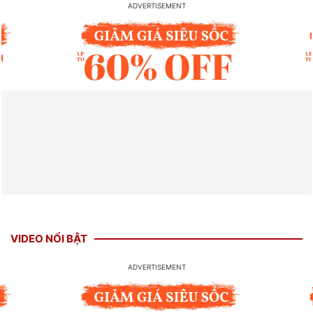
VIDEO NỔI BẬT