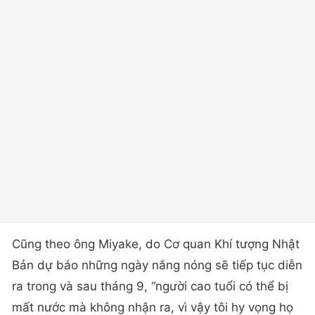
Cũng theo ông Miyake, do Cơ quan Khí tượng Nhật
Bản dự báo những ngày nắng nóng sẽ tiếp tục diễn
ra trong và sau tháng 9, “người cao tuổi có thể bị
mất nước mà không nhận ra, vì vậy tôi hy vọng họ