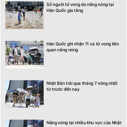
Số người tử vong do nắng nóng tại
Hàn Quốc gia tăng
Hàn Quốc ghi nhận 11 ca tử vong liên
quan nắng nóng
Nhật Bản trải qua tháng 7 nóng nhất
từ trước đến nay
Nắng nóng tại nhiều khu vực của Nhật