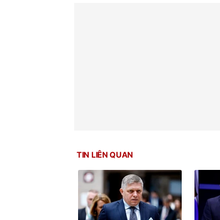
TIN LIÊN QUAN