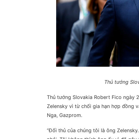
Thủ tướng Slov
Thủ tướng Slovakia Robert Fico ngày 2
Zelensky vì từ chối gia hạn hợp đồng 
Nga, Gazprom.
“Đối thủ của chúng tôi là ông Zelensk