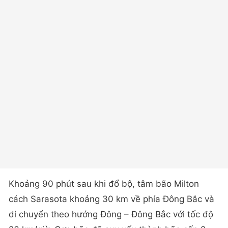
Khoảng 90 phút sau khi đổ bộ, tâm bão Milton
cách Sarasota khoảng 30 km về phía Đông Bắc và
di chuyển theo hướng Đông – Đông Bắc với tốc độ