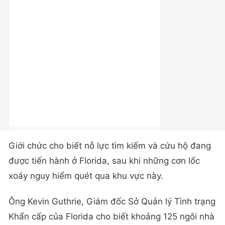
Giới chức cho biết nỗ lực tìm kiếm và cứu hộ đang
được tiến hành ở Florida, sau khi những cơn lốc
xoáy nguy hiểm quét qua khu vực này.
Ông Kevin Guthrie, Giám đốc Sở Quản lý Tình trạng
Khẩn cấp của Florida cho biết khoảng 125 ngôi nhà