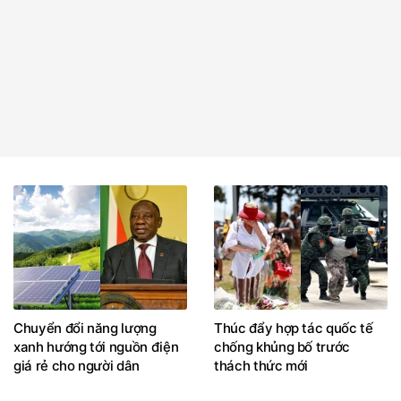
Chuyển đổi năng lượng
Thúc đẩy hợp tác quốc tế
xanh hướng tới nguồn điện
chống khủng bố trước
giá rẻ cho người dân
thách thức mới