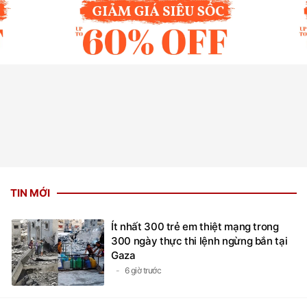
TIN MỚI
Ít nhất 300 trẻ em thiệt mạng trong
300 ngày thực thi lệnh ngừng bắn tại
Gaza
6 giờ trước