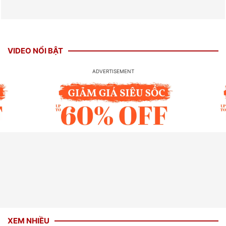
VIDEO NỔI BẬT
XEM NHIỀU