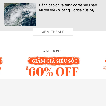
Cảnh báo chưa từng có về siêu bão
Milton đối với bang Florida của Mỹ