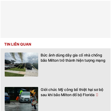
TIN LIÊN QUAN
Bức ảnh dùng dây gia cố nhà chống
bão Milton trở thành hiện tượng mạng
Giới chức Mỹ công bố thiệt hại sơ bộ
sau khi bão Milton đổ bộ Florida