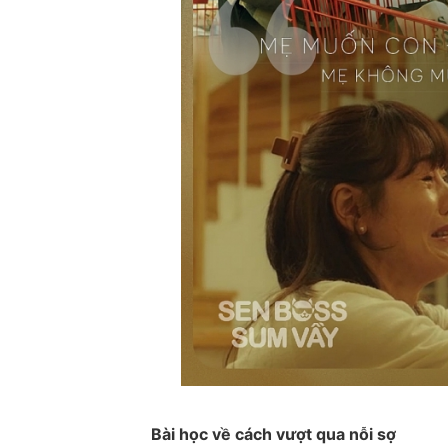
Bài học về cách vượt qua nỗi sợ