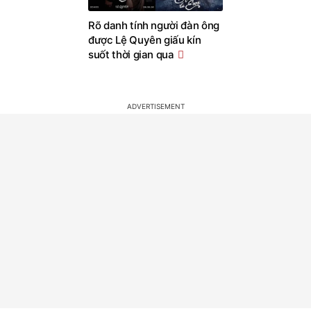
Rõ danh tính người đàn ông
được Lệ Quyên giấu kín
suốt thời gian qua