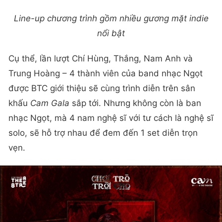
Line-up chương trình gồm nhiều gương mặt indie
nổi bật
Cụ thể, lần lượt Chí Hùng, Thắng, Nam Anh và
Trung Hoàng – 4 thành viên của band nhạc Ngọt
được BTC giới thiệu sẽ cùng trình diễn trên sân
khấu
Cam Gala
sắp tới. Nhưng không còn là ban
nhạc Ngọt, mà 4 nam nghệ sĩ với tư cách là nghệ sĩ
solo, sẽ hỗ trợ nhau để đem đến 1 set diễn trọn
vẹn.