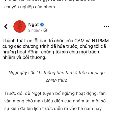
chuyên nghiệp của nhóm.
Ngọt gây sốc khi thông báo tan rã trên fanpage
chính thức
Trước đó, dù Ngọt tuyên bố ngừng hoạt động, fan
vẫn mong chờ màn biểu diễn của nhóm tại một số
sự kiện đã lên lịch trước diễn ra vào hè năm nay.