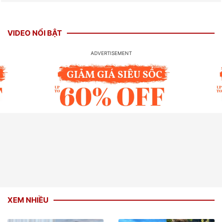
VIDEO NỔI BẬT
XEM NHIỀU