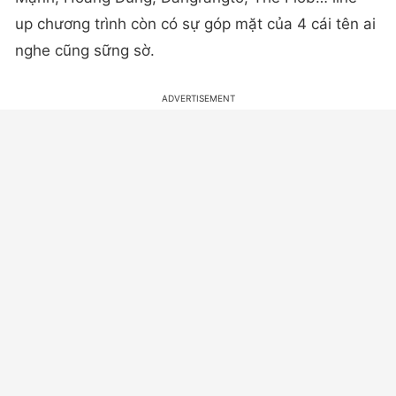
up chương trình còn có sự góp mặt của 4 cái tên ai
nghe cũng sững sờ.