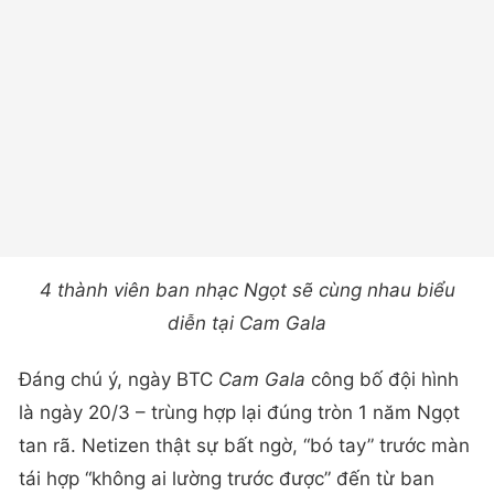
4 thành viên ban nhạc Ngọt sẽ cùng nhau biểu
diễn tại Cam Gala
Đáng chú ý, ngày BTC
Cam Gala
công bố đội hình
là ngày 20/3 – trùng hợp lại đúng tròn 1 năm Ngọt
tan rã. Netizen thật sự bất ngờ, “bó tay” trước màn
tái hợp “không ai lường trước được” đến từ ban