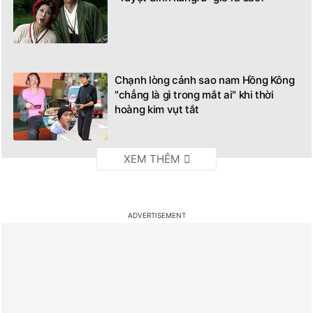
Chạnh lòng cảnh sao nam Hồng Kông
"chẳng là gì trong mắt ai" khi thời
hoàng kim vụt tắt