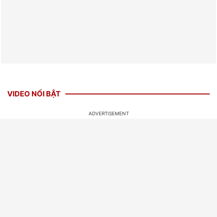
VIDEO NỔI BẬT