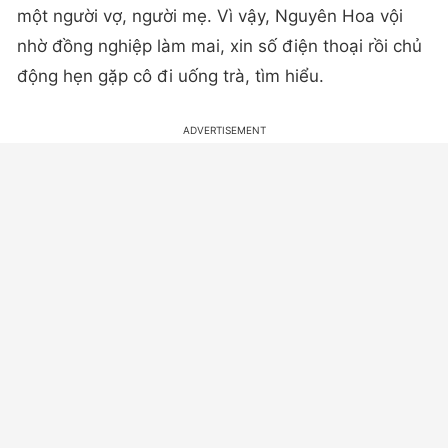
một người vợ, người mẹ. Vì vậy, Nguyên Hoa vội
nhờ đồng nghiệp làm mai, xin số điện thoại rồi chủ
động hẹn gặp cô đi uống trà, tìm hiểu.