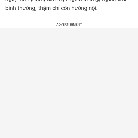
bình thường, thậm chí còn hướng nội.