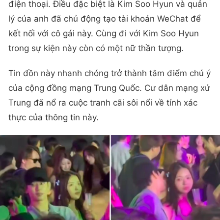
điện thoại. Điều đặc biệt là Kim Soo Hyun và quản
lý của anh đã chủ động tạo tài khoản WeChat để
kết nối với cô gái này. Cùng đi với Kim Soo Hyun
trong sự kiện này còn có một nữ thần tượng.
Tin đồn này nhanh chóng trở thành tâm điểm chú ý
của cộng đồng mạng Trung Quốc. Cư dân mạng xứ
Trung đã nổ ra cuộc tranh cãi sôi nổi về tính xác
thực của thông tin này.