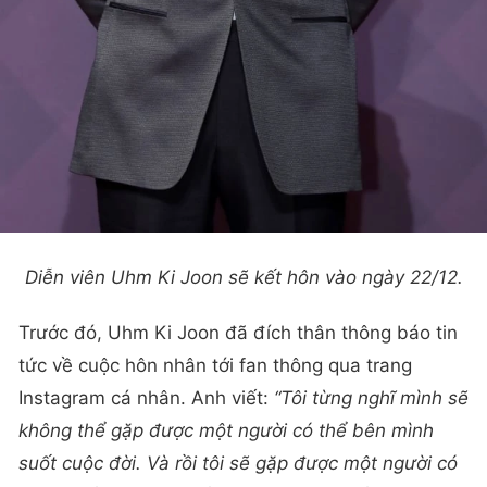
Diễn viên Uhm Ki Joon sẽ kết hôn vào ngày 22/12.
Trước đó, Uhm Ki Joon đã đích thân thông báo tin
tức về cuộc hôn nhân tới fan thông qua trang
Instagram cá nhân. Anh viết:
“Tôi từng nghĩ mình sẽ
không thể gặp được một người có thể bên mình
suốt cuộc đời. Và rồi tôi sẽ gặp được một người có