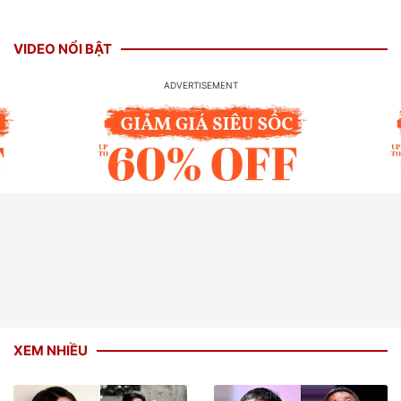
VIDEO NỔI BẬT
XEM NHIỀU