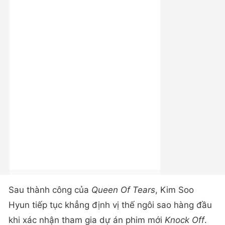
Sau thành công của
Queen Of Tears
, Kim Soo
Hyun tiếp tục khẳng định vị thế ngôi sao hàng đầu
khi xác nhận tham gia dự án phim mới
Knock Off
.