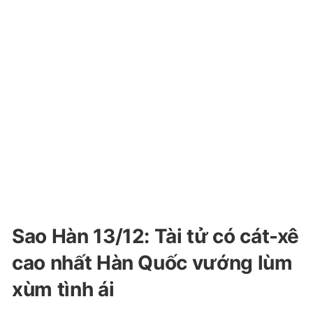
Sao Hàn 13/12: Tài tử có cát-xê
cao nhất Hàn Quốc vướng lùm
xùm tình ái