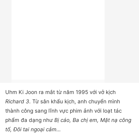
Uhm Ki Joon ra mắt từ năm 1995 với vở kịch
Richard 3
. Từ sân khấu kịch, anh chuyển mình
thành công sang lĩnh vực phim ảnh với loạt tác
phẩm đa dạng như
Bị cáo, Ba chị em, Mặt nạ công
tố, Đôi tai ngoại cảm…