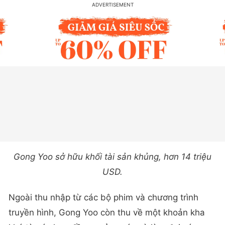
Gong Yoo sở hữu khối tài sản khủng, hơn 14 triệu
USD.
Ngoài thu nhập từ các bộ phim và chương trình
truyền hình, Gong Yoo còn thu về một khoản kha