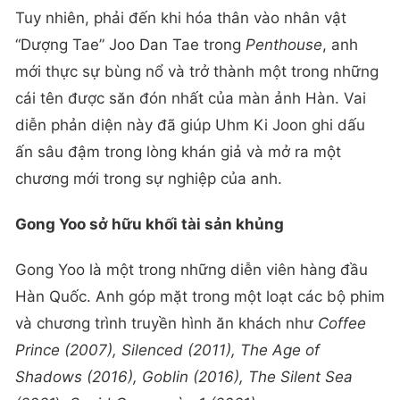
Tuy nhiên, phải đến khi hóa thân vào nhân vật
“Dượng Tae” Joo Dan Tae trong
Penthouse
, anh
mới thực sự bùng nổ và trở thành một trong những
cái tên được săn đón nhất của màn ảnh Hàn. Vai
diễn phản diện này đã giúp Uhm Ki Joon ghi dấu
ấn sâu đậm trong lòng khán giả và mở ra một
chương mới trong sự nghiệp của anh.
Gong Yoo sở hữu khối tài sản khủng
Gong Yoo là một trong những diễn viên hàng đầu
Hàn Quốc. Anh góp mặt trong một loạt các bộ phim
và chương trình truyền hình ăn khách như
Coffee
Prince (2007), Silenced (2011), The Age of
Shadows (2016), Goblin (2016), The Silent Sea