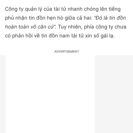
Công ty quản lý của tài tử nhanh chóng lên tiếng
phủ nhận tin đồn hẹn hò giữa cả hai:
“Đó là tin đồn
hoàn toàn vô căn cứ”.
Tuy nhiên, phía công ty chưa
có phản hồi về tin đồn nam tài tử xin số gái lạ.