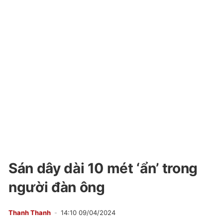
Sán dây dài 10 mét ‘ẩn’ trong
người đàn ông
Thanh Thanh
14:10 09/04/2024