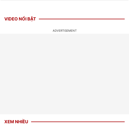
VIDEO NỔI BẬT
XEM NHIỀU