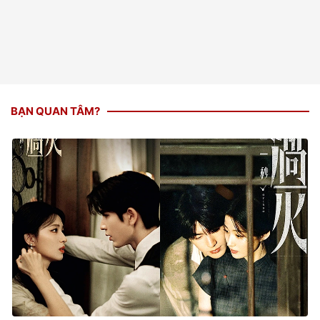
BẠN QUAN TÂM?