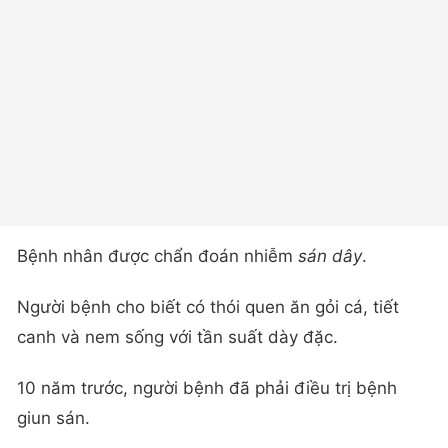
Bệnh nhân được chẩn đoán nhiễm
sán dây
.
Người bệnh cho biết có thói quen ăn gỏi cá, tiết
canh và nem sống với tần suất dày đặc.
10 năm trước, người bệnh đã phải điều trị bệnh
giun sán.