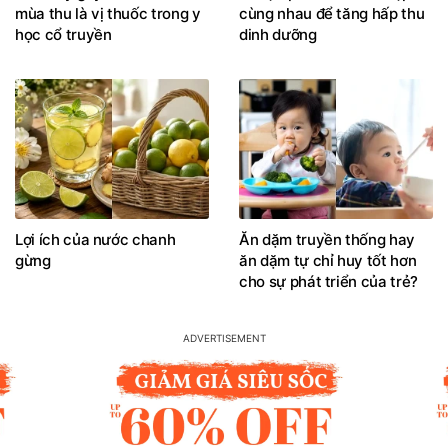
mùa thu là vị thuốc trong y
cùng nhau để tăng hấp thu
học cổ truyền
dinh dưỡng
Lợi ích của nước chanh
Ăn dặm truyền thống hay
gừng
ăn dặm tự chỉ huy tốt hơn
cho sự phát triển của trẻ?