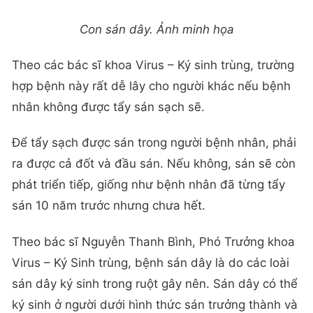
Con sán dây. Ảnh minh họa
Theo các bác sĩ khoa Virus – Ký sinh trùng, trường
hợp bệnh này rất dễ lây cho người khác nếu bệnh
nhân không được tẩy sán sạch sẽ.
Để tẩy sạch được sán trong người bệnh nhân, phải
ra được cả đốt và đầu sán. Nếu không, sán sẽ còn
phát triển tiếp, giống như bệnh nhân đã từng tẩy
sán 10 năm trước nhưng chưa hết.
Theo bác sĩ Nguyễn Thanh Bình, Phó Trưởng khoa
Virus – Ký Sinh trùng, bệnh sán dây là do các loài
sán dây ký sinh trong ruột gây nên. Sán dây có thể
ký sinh ở người dưới hình thức sán trưởng thành và