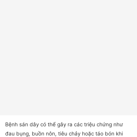
Bệnh sán dây có thể gây ra các triệu chứng như
đau bụng, buồn nôn, tiêu chảy hoặc táo bón khi