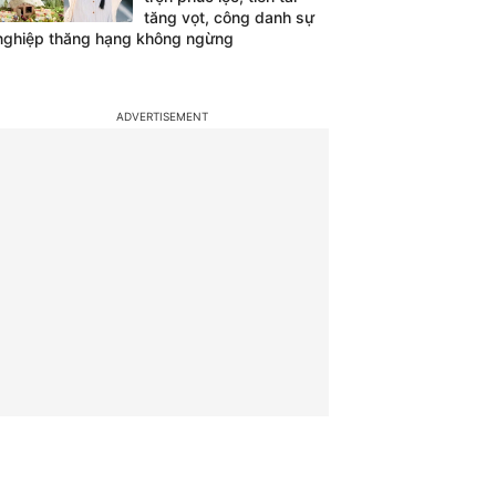
tăng vọt, công danh sự
nghiệp thăng hạng không ngừng