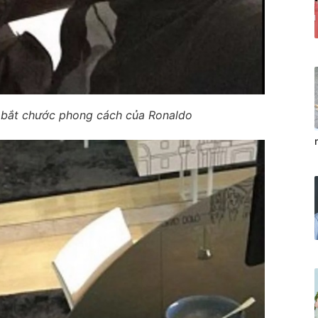
h bắt chước phong cách của Ronaldo