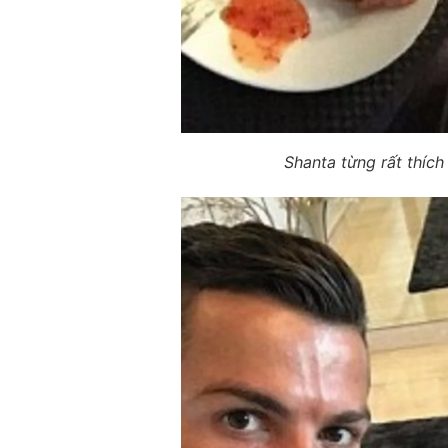
Shanta từng rất thíc