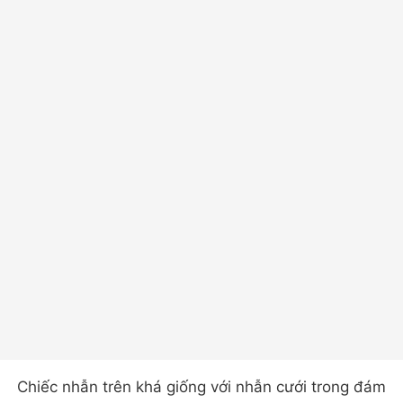
Chiếc nhẫn trên khá giống với nhẫn cưới trong đám