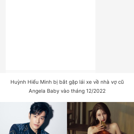
Huỳnh Hiểu Minh bị bắt gặp lái xe về nhà vợ cũ
Angela Baby vào tháng 12/2022