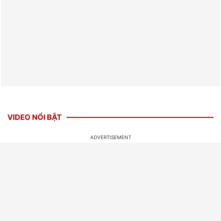
VIDEO NỔI BẬT