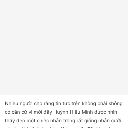
Nhiều người cho rằng tin tức trên không phải không
có căn cứ vì mới đây Huỳnh Hiểu Minh được nhìn
thấy đeo một chiếc nhẫn trông rất giống nhẫn cưới