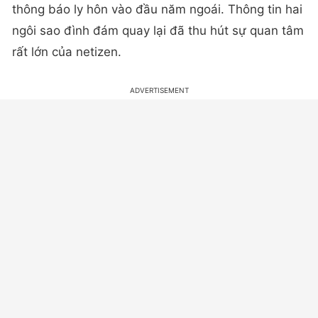
thông báo ly hôn vào đầu năm ngoái. Thông tin hai
ngôi sao đình đám quay lại đã thu hút sự quan tâm
rất lớn của netizen.