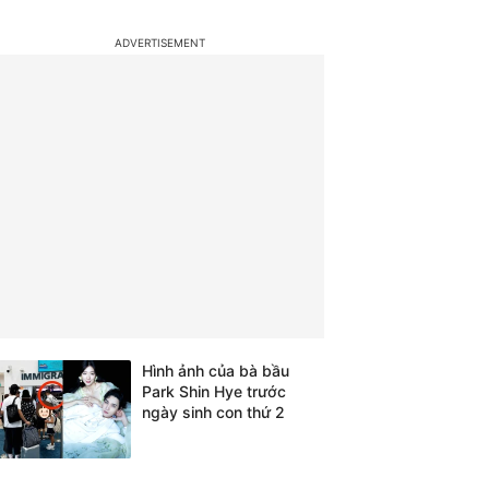
Hình ảnh của bà bầu
Park Shin Hye trước
ngày sinh con thứ 2