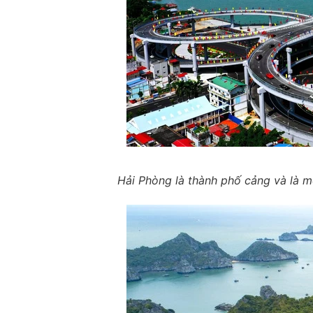
Hải Phòng là thành phố cảng và là m