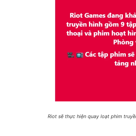
Riot sẽ thực hiện quay loạt phim truy