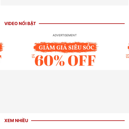
VIDEO NỔI BẬT
XEM NHIỀU