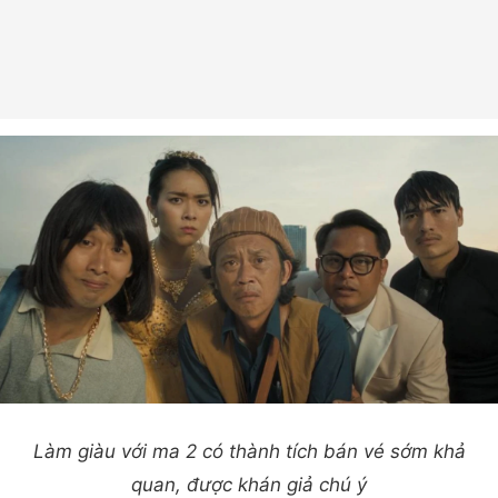
Làm giàu với ma 2 có thành tích bán vé sớm khả
quan, được khán giả chú ý