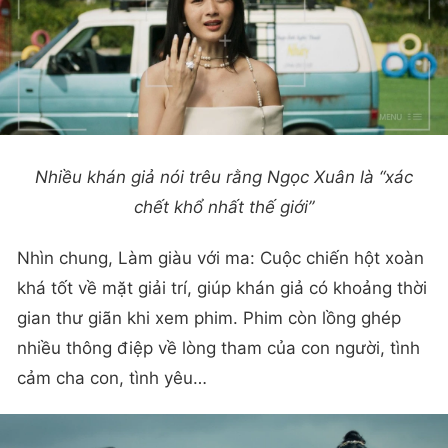
Nhiều khán giả nói trêu rằng Ngọc Xuân là “xác
chết khổ nhất thế giới”
Nhìn chung, Làm giàu với ma: Cuộc chiến hột xoàn
khá tốt về mặt giải trí, giúp khán giả có khoảng thời
gian thư giãn khi xem phim. Phim còn lồng ghép
nhiều thông điệp về lòng tham của con người, tình
cảm cha con, tình yêu…