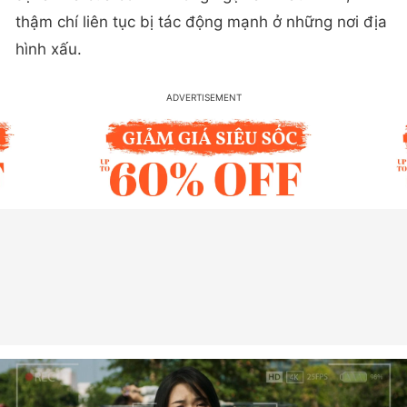
thậm chí liên tục bị tác động mạnh ở những nơi địa
hình xấu.