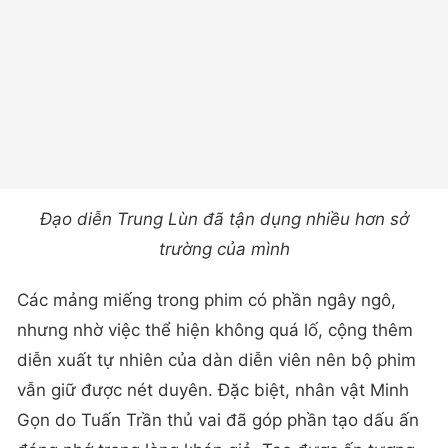
Đạo diễn Trung Lùn đã tận dụng nhiều hơn sở
trường của mình
Các mảng miếng trong phim có phần ngây ngô,
nhưng nhờ việc thể hiện không quá lố, cộng thêm
diễn xuất tự nhiên của dàn diễn viên nên bộ phim
vẫn giữ được nét duyên. Đặc biệt, nhân vật Minh
Gọn do Tuấn Trần thủ vai đã góp phần tạo dấu ấn