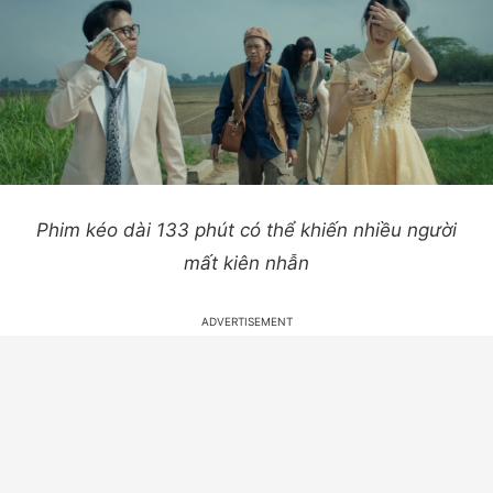
Phim kéo dài 133 phút có thể khiến nhiều người
mất kiên nhẫn