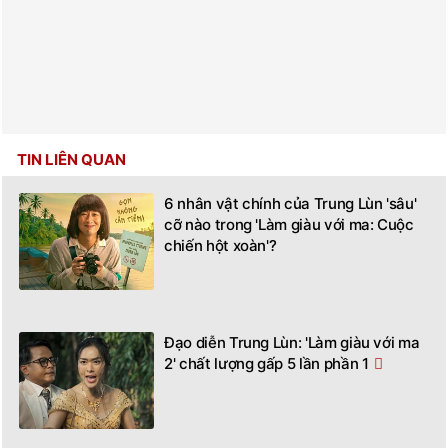
TIN LIÊN QUAN
6 nhân vật chính của Trung Lùn 'sâu'
cỡ nào trong 'Làm giàu với ma: Cuộc
chiến hột xoàn'?
Đạo diễn Trung Lùn: 'Làm giàu với ma
2' chất lượng gấp 5 lần phần 1