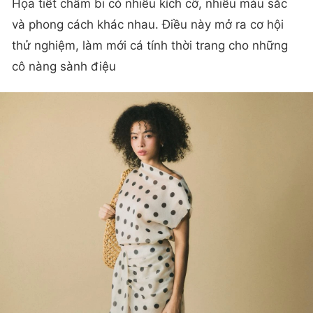
Họa tiết chấm bi có nhiều kích cỡ, nhiều màu sắc
và phong cách khác nhau. Điều này mở ra cơ hội
thử nghiệm, làm mới cá tính thời trang cho những
cô nàng sành điệu