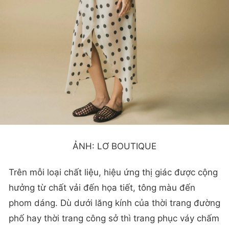
ẢNH: LƠ BOUTIQUE
Trên mỗi loại chất liệu, hiệu ứng thị giác được cộng
hưởng từ chất vải đến họa tiết, tông màu đến
phom dáng. Dù dưới lăng kính của thời trang đường
phố hay thời trang công sở thì trang phục váy chấm