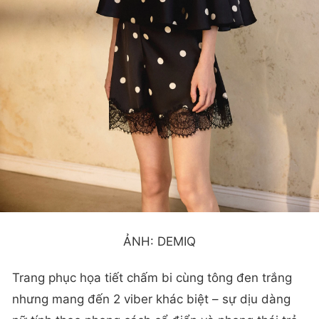
ẢNH: DEMIQ
Trang phục họa tiết chấm bi cùng tông đen trắng
nhưng mang đến 2 viber khác biệt – sự dịu dàng