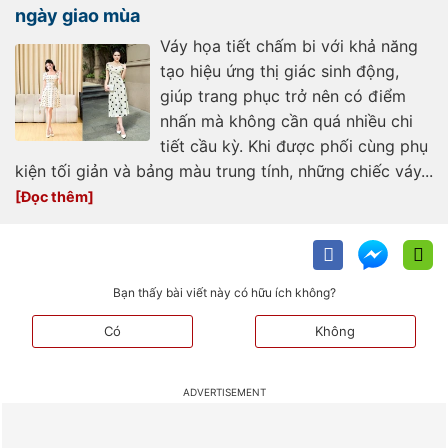
ngày giao mùa
Váy họa tiết chấm bi với khả năng
tạo hiệu ứng thị giác sinh động,
giúp trang phục trở nên có điểm
nhấn mà không cần quá nhiều chi
tiết cầu kỳ. Khi được phối cùng phụ
kiện tối giản và bảng màu trung tính, những chiếc váy...
Bạn thấy bài viết này có hữu ích không?
Có
Không