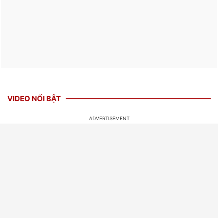
VIDEO NỔI BẬT