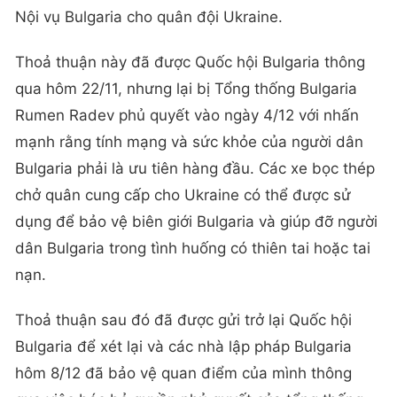
Nội vụ Bulgaria cho quân đội Ukraine.
Thoả thuận này đã được Quốc hội Bulgaria thông
qua hôm 22/11, nhưng lại bị Tổng thống Bulgaria
Rumen Radev phủ quyết vào ngày 4/12 với nhấn
mạnh rằng tính mạng và sức khỏe của người dân
Bulgaria phải là ưu tiên hàng đầu. Các xe bọc thép
chở quân cung cấp cho Ukraine có thể được sử
dụng để bảo vệ biên giới Bulgaria và giúp đỡ người
dân Bulgaria trong tình huống có thiên tai hoặc tai
nạn.
Thoả thuận sau đó đã được gửi trở lại Quốc hội
Bulgaria để xét lại và các nhà lập pháp Bulgaria
hôm 8/12 đã bảo vệ quan điểm của mình thông