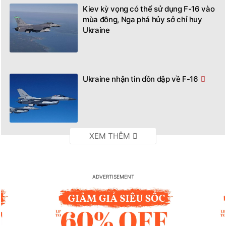
Kiev kỳ vọng có thể sử dụng F-16 vào
mùa đông, Nga phá hủy sở chỉ huy
Ukraine
Ukraine nhận tin dồn dập về F-16