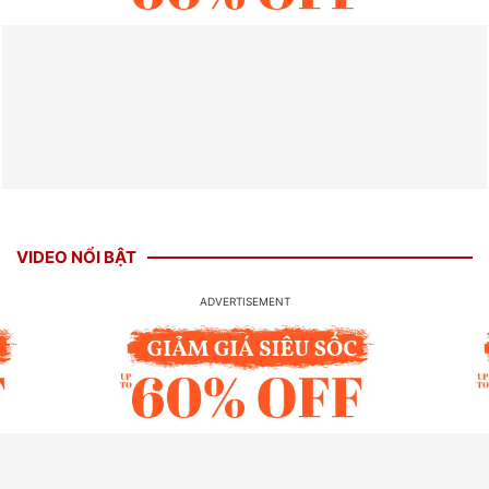
VIDEO NỔI BẬT