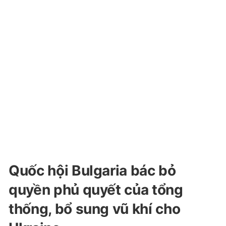
Quốc hội Bulgaria bác bỏ
quyền phủ quyết của tổng
thống, bổ sung vũ khí cho