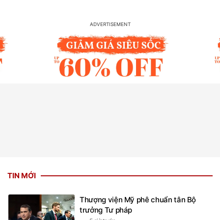
TIN MỚI
Thượng viện Mỹ phê chuẩn tân Bộ
trưởng Tư pháp