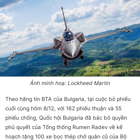
Ảnh minh hoạ: Lockheed Martin
Theo hãng tin BTA của Bulgaria, tại cuộc bỏ phiếu
cuối cùng hôm 8/12, với 162 phiếu thuận và 55
phiếu chống, Quốc hội Bulgaria đã bác bỏ quyền
phủ quyết của Tổng thống Rumen Radev về kế
hoạch tặng 100 xe bọc thép chở quân cũ của Bộ