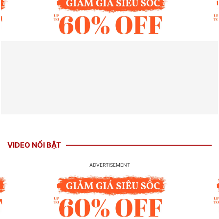
VIDEO NỔI BẬT