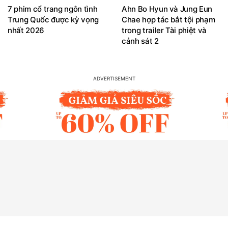
7 phim cổ trang ngôn tình
Ahn Bo Hyun và Jung Eun
Trung Quốc được kỳ vọng
Chae hợp tác bắt tội phạm
nhất 2026
trong trailer Tài phiệt và
cảnh sát 2