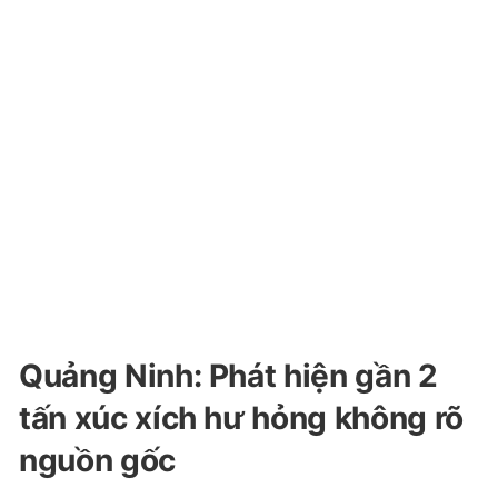
Quảng Ninh: Phát hiện gần 2
tấn xúc xích hư hỏng không rõ
nguồn gốc