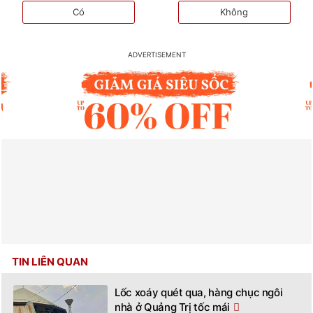
Có
Không
TIN LIÊN QUAN
Lốc xoáy quét qua, hàng chục ngôi
nhà ở Quảng Trị tốc mái