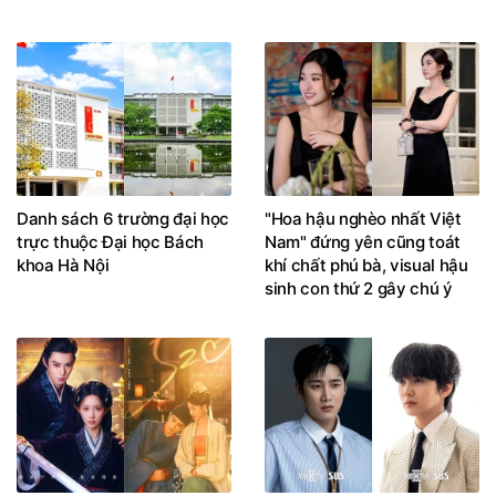
Danh sách 6 trường đại học
"Hoa hậu nghèo nhất Việt
trực thuộc Đại học Bách
Nam" đứng yên cũng toát
khoa Hà Nội
khí chất phú bà, visual hậu
sinh con thứ 2 gây chú ý