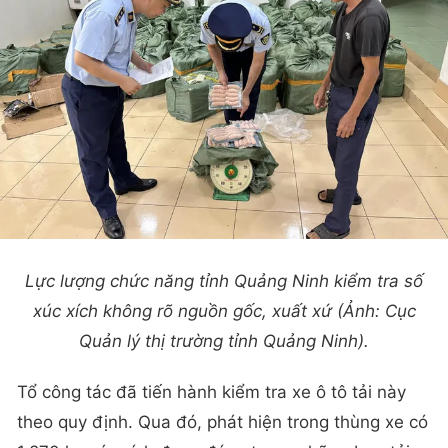
Lực lượng chức năng tỉnh Quảng Ninh kiểm tra số
xúc xích không rõ nguồn gốc, xuất xứ (Ảnh: Cục
Quản lý thị trường tỉnh Quảng Ninh).
Tổ công tác đã tiến hành kiểm tra xe ô tô tải này
theo quy định. Qua đó, phát hiện trong thùng xe có