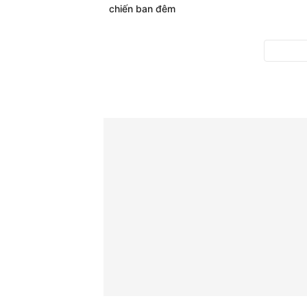
chiến ban đêm