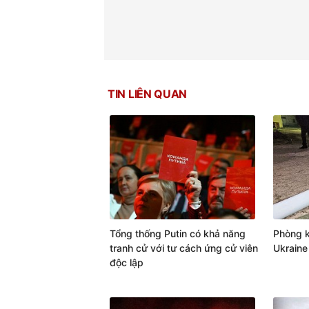
TIN LIÊN QUAN
Tổng thống Putin có khả năng
Phòng 
tranh cử với tư cách ứng cử viên
Ukraine
độc lập