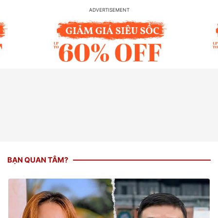
BẠN QUAN TÂM?