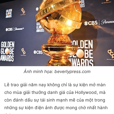
Ảnh minh họa: beverlypress.com
Lễ trao giải năm nay không chỉ là sự kiện mở màn
cho mùa giải thưởng danh giá của Hollywood, mà
còn đánh dấu sự tái sinh mạnh mẽ của một trong
những sự kiện điện ảnh được mong chờ nhất hành