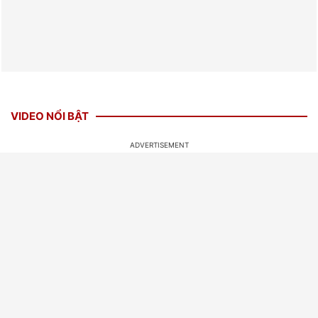
VIDEO NỔI BẬT