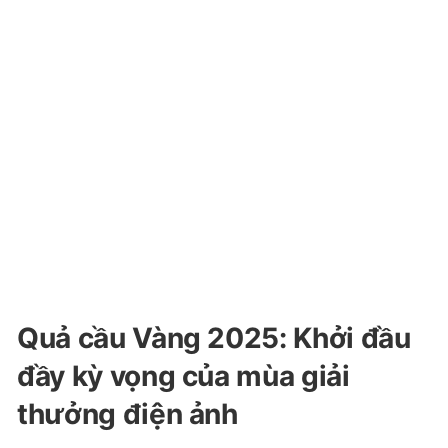
Quả cầu Vàng 2025: Khởi đầu
đầy kỳ vọng của mùa giải
thưởng điện ảnh