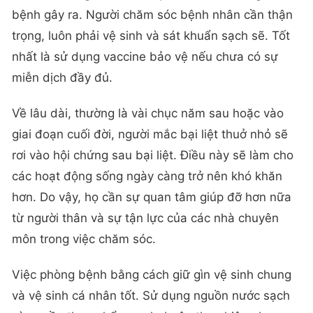
bệnh gây ra. Người chăm sóc bệnh nhân cần thận
trọng, luôn phải vệ sinh và sát khuẩn sạch sẽ. Tốt
nhất là sử dụng vaccine bảo vệ nếu chưa có sự
miễn dịch đầy đủ.
Về lâu dài, thường là vài chục năm sau hoặc vào
giai đoạn cuối đời, người mắc bại liệt thuở nhỏ sẽ
rơi vào hội chứng sau bại liệt. Điều này sẽ làm cho
các hoạt động sống ngày càng trở nên khó khăn
hơn. Do vậy, họ cần sự quan tâm giúp đỡ hơn nữa
từ người thân và sự tận lực của các nhà chuyên
môn trong việc chăm sóc.
Việc phòng bệnh bằng cách giữ gìn vệ sinh chung
và vệ sinh cá nhân tốt. Sử dụng nguồn nước sạch