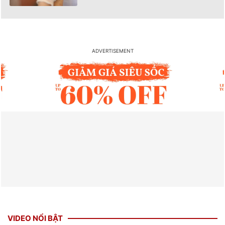
VIDEO NỔI BẬT