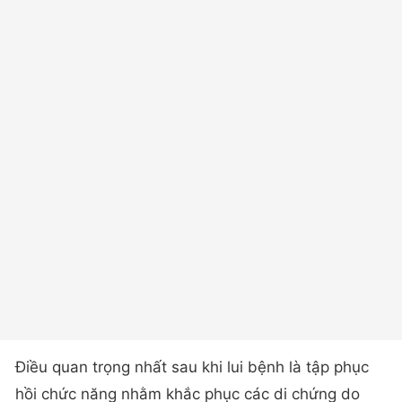
Điều quan trọng nhất sau khi lui bệnh là tập phục
hồi chức năng nhằm khắc phục các di chứng do