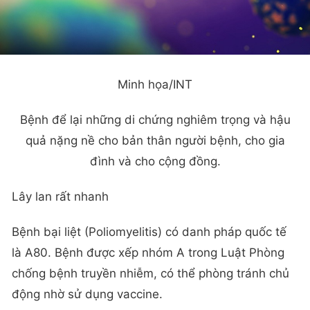
Minh họa/INT
Bệnh để lại những di chứng nghiêm trọng và hậu
quả nặng nề cho bản thân người bệnh, cho gia
đình và cho cộng đồng.
Lây lan rất nhanh
Bệnh bại liệt (Poliomyelitis) có danh pháp quốc tế
là A80. Bệnh được xếp nhóm A trong Luật Phòng
chống bệnh truyền nhiễm, có thể phòng tránh chủ
động nhờ sử dụng vaccine.