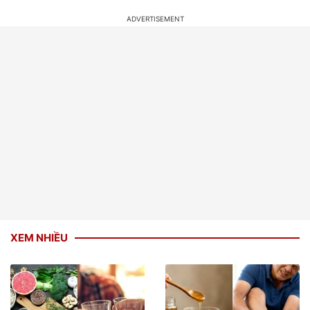
XEM NHIỀU