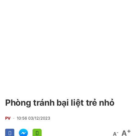
Phòng tránh bại liệt trẻ nhỏ
PV
10:56 03/12/2023
+
A
-
A