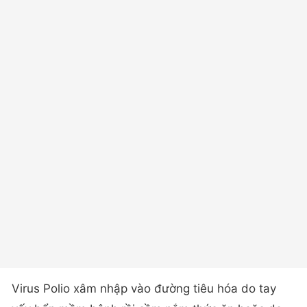
Virus Polio xâm nhập vào đường tiêu hóa do tay