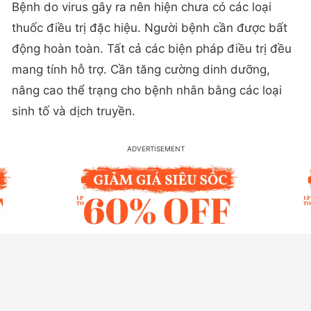
Bệnh do virus gây ra nên hiện chưa có các loại
thuốc điều trị đặc hiệu. Người bệnh cần được bất
động hoàn toàn. Tất cả các biện pháp điều trị đều
mang tính hỗ trợ. Cần tăng cường dinh dưỡng,
nâng cao thể trạng cho bệnh nhân bằng các loại
sinh tố và dịch truyền.