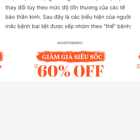
thay đổi tùy theo mức độ tổn thương của các tế
bào thần kinh. Sau đây là các biểu hiện của người
mắc bệnh bại liệt được xếp nhóm theo “thể” bệnh: