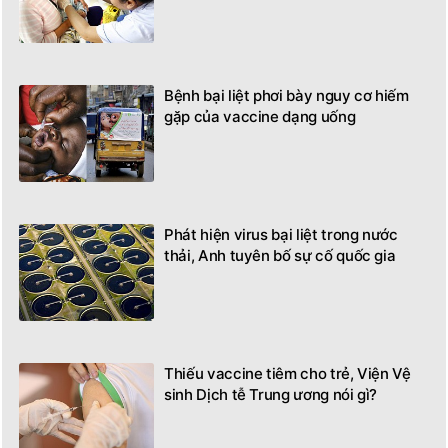
Bệnh bại liệt phơi bày nguy cơ hiếm
gặp của vaccine dạng uống
Phát hiện virus bại liệt trong nước
thải, Anh tuyên bố sự cố quốc gia
Thiếu vaccine tiêm cho trẻ, Viện Vệ
sinh Dịch tễ Trung ương nói gì?