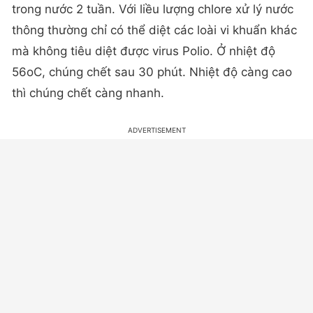
trong nước 2 tuần. Với liều lượng chlore xử lý nước
thông thường chỉ có thể diệt các loài vi khuẩn khác
mà không tiêu diệt được virus Polio. Ở nhiệt độ
56oC, chúng chết sau 30 phút. Nhiệt độ càng cao
thì chúng chết càng nhanh.