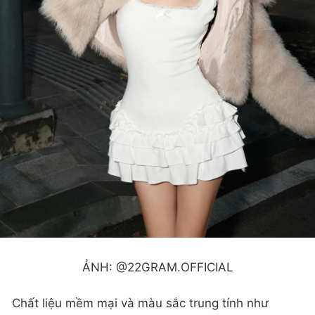
ẢNH: @22GRAM.OFFICIAL
Chất liệu mềm mại và màu sắc trung tính như