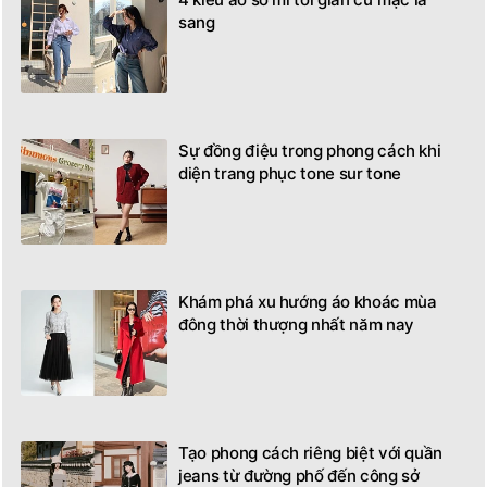
sang
Sự đồng điệu trong phong cách khi
diện trang phục tone sur tone
Khám phá xu hướng áo khoác mùa
đông thời thượng nhất năm nay
Tạo phong cách riêng biệt với quần
jeans từ đường phố đến công sở