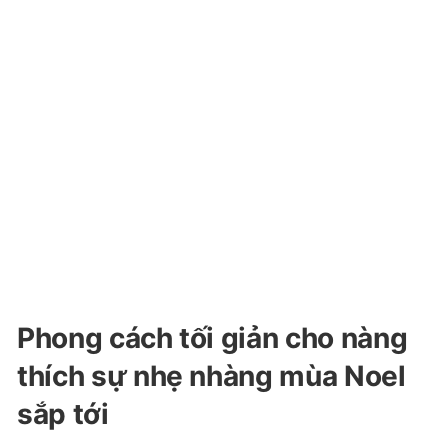
Phong cách tối giản cho nàng
thích sự nhẹ nhàng mùa Noel
sắp tới