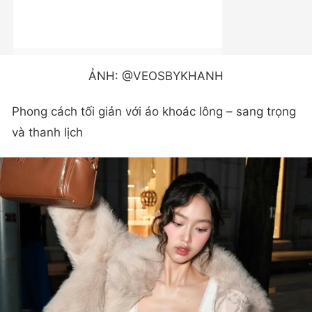
ẢNH: @VEOSBYKHANH
Phong cách tối giản với áo khoác lông – sang trọng
và thanh lịch