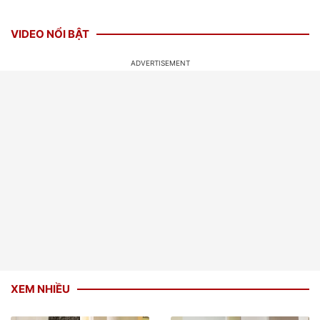
VIDEO NỔI BẬT
XEM NHIỀU