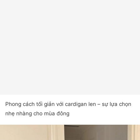
Phong cách tối giản với cardigan len – sự lựa chọn
nhẹ nhàng cho mùa đông