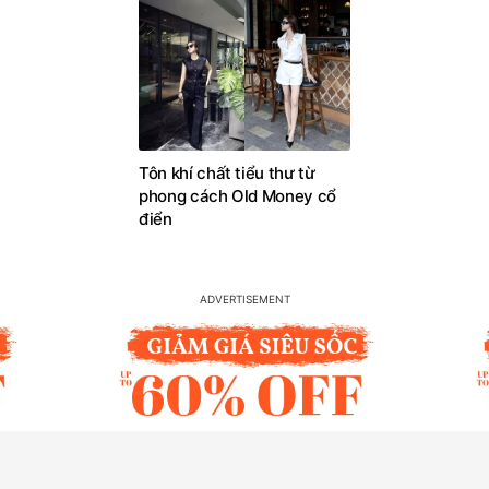
Tôn khí chất tiểu thư từ
phong cách Old Money cổ
điển