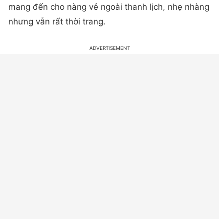
mang đến cho nàng vẻ ngoài thanh lịch, nhẹ nhàng
nhưng vẫn rất thời trang.