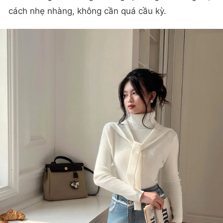
cách nhẹ nhàng, không cần quá cầu kỳ.