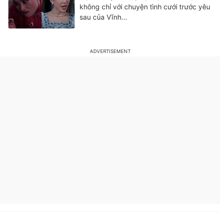
không chỉ với chuyện tình cưới trước yêu
sau của Vĩnh...