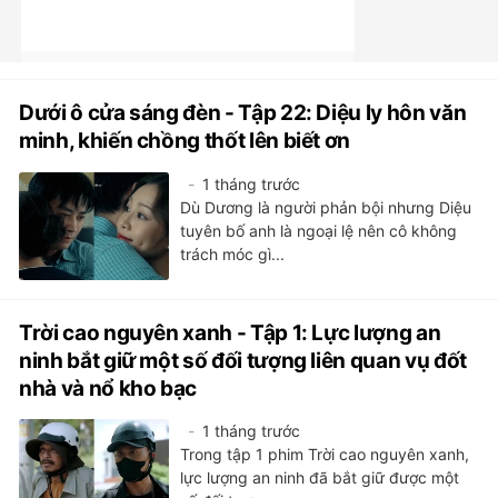
Dưới ô cửa sáng đèn - Tập 22: Diệu ly hôn văn
minh, khiến chồng thốt lên biết ơn
1 tháng trước
Dù Dương là người phản bội nhưng Diệu
tuyên bố anh là ngoại lệ nên cô không
trách móc gì...
Trời cao nguyên xanh - Tập 1: Lực lượng an
ninh bắt giữ một số đối tượng liên quan vụ đốt
nhà và nổ kho bạc
1 tháng trước
Trong tập 1 phim Trời cao nguyên xanh,
lực lượng an ninh đã bắt giữ được một