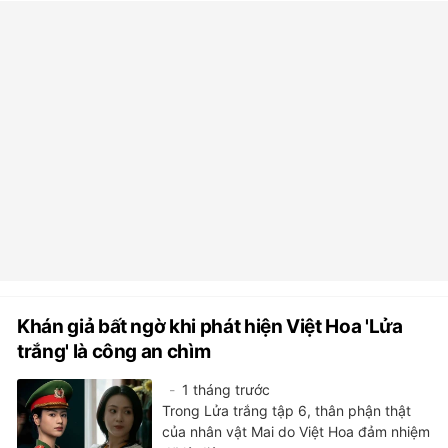
Khán giả bất ngờ khi phát hiện Việt Hoa 'Lửa
trắng' là công an chìm
1 tháng trước
Trong Lửa trắng tập 6, thân phận thật
của nhân vật Mai do Việt Hoa đảm nhiệm