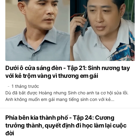
Dưới ô cửa sáng đèn - Tập 21: Sinh nương tay
với kẻ trộm vàng vì thương em gái
1 tháng trước
Dù đã bắt được Hoàng nhưng Sinh cho anh ta cơ hội sửa lỗi.
Anh không muốn em gái mang tiếng sinh con với kẻ...
Phía bên kia thành phố - Tập 24: Cương
trưởng thành, quyết định đi học làm lại cuộc
đời