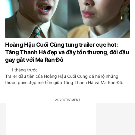
Hoàng Hậu Cuối Cùng tung trailer cực hot:
Tăng Thanh Hà đẹp và đầy tổn thương, đối đầu
gay gắt với Ma Ran Đô
1 tháng trước
Trailer đầu tiên của Hoàng Hậu Cuối Cùng đã hé lộ những
thước phim đẹp mê hồn giữa Tăng Thanh Hà và Ma Ran Đô.