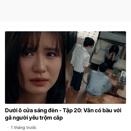
Dưới ô cửa sáng đèn - Tập 20: Vân có bầu với
gã người yêu trộm cắp
1 tháng trước