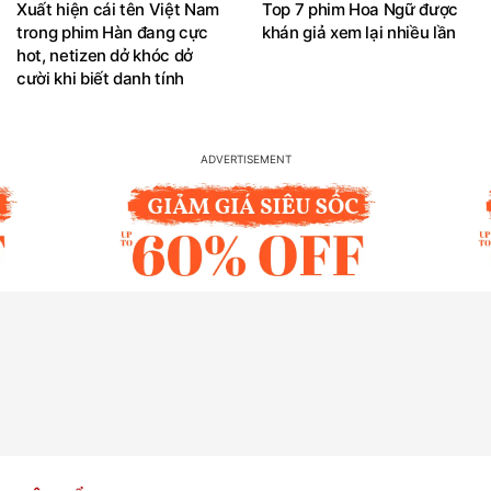
Xuất hiện cái tên Việt Nam
Top 7 phim Hoa Ngữ được
trong phim Hàn đang cực
khán giả xem lại nhiều lần
hot, netizen dở khóc dở
cười khi biết danh tính