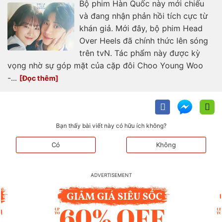
Bộ phim Hàn Quốc này mới chiếu
và đang nhận phản hồi tích cực từ
khán giả. Mới đây, bộ phim Head
Over Heels đã chính thức lên sóng
trên tvN. Tác phẩm này được kỳ
vọng nhờ sự góp mặt của cặp đôi Choo Young Woo
-...
Bạn thấy bài viết này có hữu ích không?
Có
Không