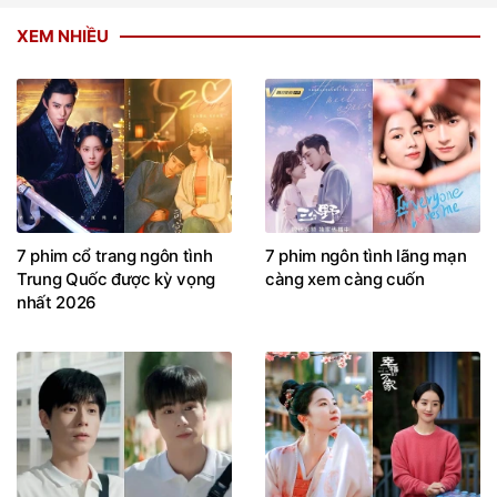
XEM NHIỀU
7 phim cổ trang ngôn tình
7 phim ngôn tình lãng mạn
Trung Quốc được kỳ vọng
càng xem càng cuốn
nhất 2026