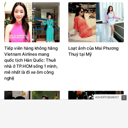
Tiếp viên hàng không hãng
Loạt ảnh của Mai Phương
Vietnam Airlines mang
Thuý tại Mỹ
quốc tịch Hàn Quốc: Thuê
nhà ở TP.HCM sống 1 mình,
mê nhất là đi xe ôm công
nghệ