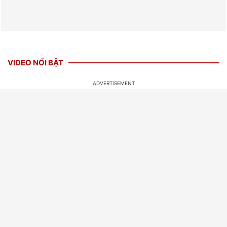
VIDEO NỔI BẬT