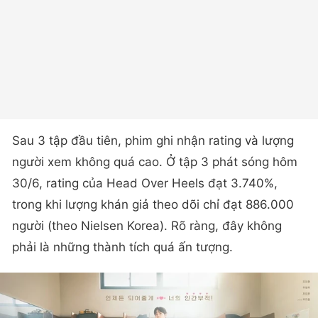
Sau 3 tập đầu tiên, phim ghi nhận rating và lượng
người xem không quá cao. Ở tập 3 phát sóng hôm
30/6, rating của Head Over Heels đạt 3.740%,
trong khi lượng khán giả theo dõi chỉ đạt 886.000
người (theo Nielsen Korea). Rõ ràng, đây không
phải là những thành tích quá ấn tượng.