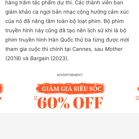
hàng trăm tác phẩm dự thi. Các thành viên ban
giám khảo ca ngợi bản nhạc cộng hưởng cảm xúc
của nó đã nâng tầm toàn bộ loạt phim. Bộ phim
truyền hình này cũng đã tạo nên lịch sử khi là bộ
phim truyền hình Hàn Quốc thứ ba từng được mời
tham gia cuộc thi chính tại Cannes, sau
Mother
(2018) và
Bargain
(2023).