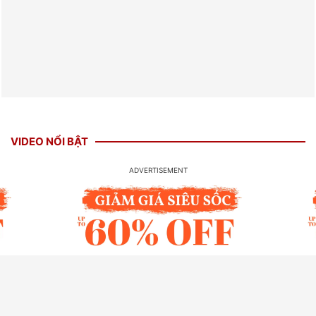
VIDEO NỔI BẬT