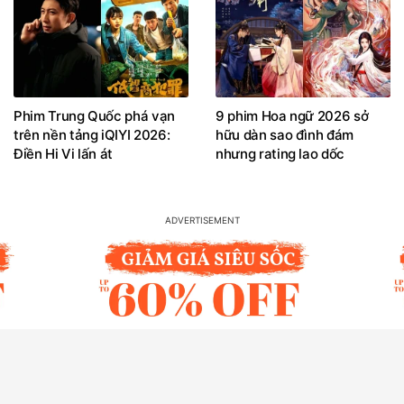
Phim Trung Quốc phá vạn
9 phim Hoa ngữ 2026 sở
trên nền tảng iQIYI 2026:
hữu dàn sao đình đám
Điền Hi Vi lấn át
nhưng rating lao dốc