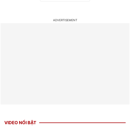
VIDEO NỔI BẬT