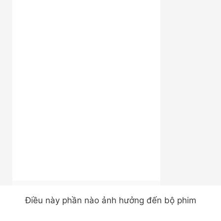
Điều này phần nào ảnh hưởng đến bộ phim