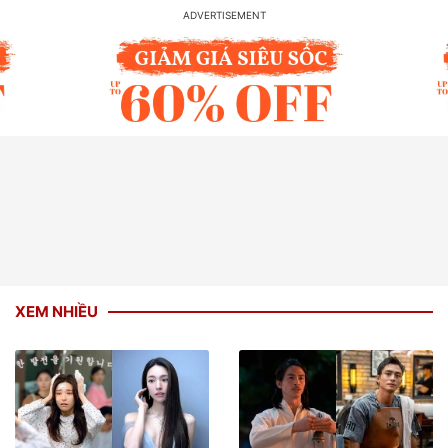
XEM NHIỀU