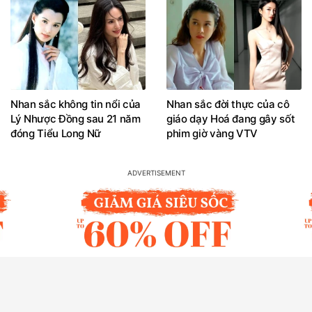
Nhan sắc không tin nổi của
Nhan sắc đời thực của cô
Lý Nhược Đồng sau 21 năm
giáo dạy Hoá đang gây sốt
đóng Tiểu Long Nữ
phim giờ vàng VTV