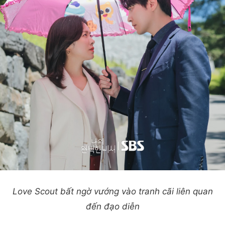
Love Scout bất ngờ vướng vào tranh cãi liên quan
đến đạo diễn