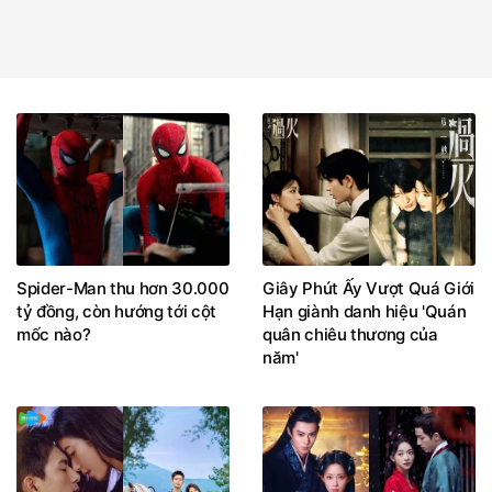
Spider-Man thu hơn 30.000
Giây Phút Ấy Vượt Quá Giới
tỷ đồng, còn hướng tới cột
Hạn giành danh hiệu 'Quán
mốc nào?
quân chiêu thương của
năm'