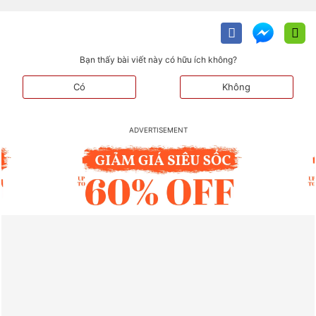
Bạn thấy bài viết này có hữu ích không?
Có
Không