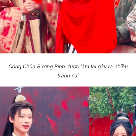
Công Chúa Bướng Bỉnh được làm lại gây ra nhiều
tranh cãi