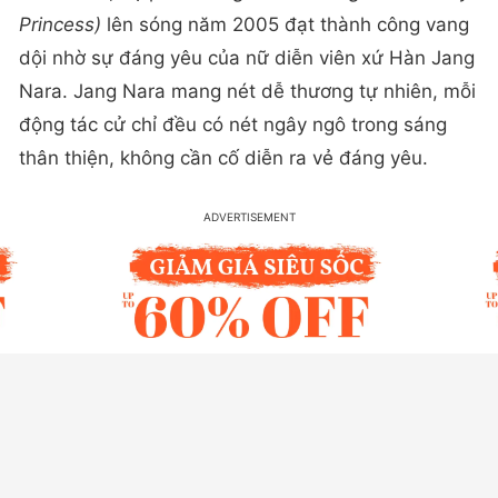
Princess)
lên sóng năm 2005 đạt thành công vang
dội nhờ sự đáng yêu của nữ diễn viên xứ Hàn Jang
Nara. Jang Nara mang nét dễ thương tự nhiên, mỗi
động tác cử chỉ đều có nét ngây ngô trong sáng
thân thiện, không cần cố diễn ra vẻ đáng yêu.