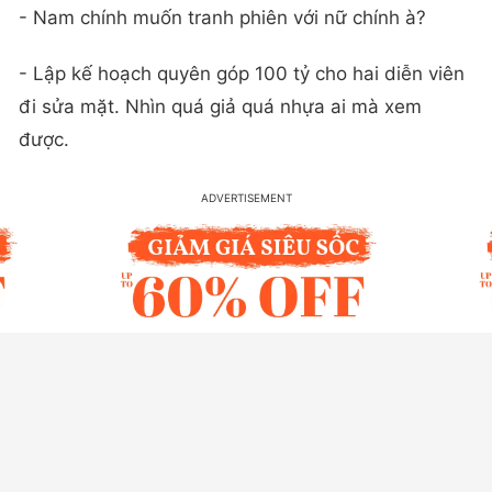
- Nam chính muốn tranh phiên với nữ chính à?
- Lập kế hoạch quyên góp 100 tỷ cho hai diễn viên
đi sửa mặt. Nhìn quá giả quá nhựa ai mà xem
được.