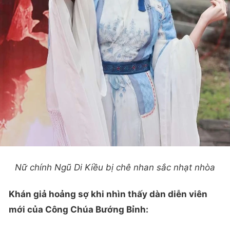
Nữ chính Ngũ Di Kiều bị chê nhan sắc nhạt nhòa
Khán giả hoảng sợ khi nhìn thấy dàn diễn viên
mới của Công Chúa Bướng Bỉnh: