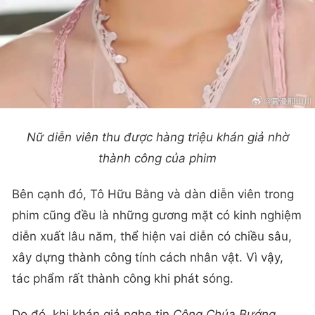
Nữ diễn viên thu được hàng triệu khán giả nhờ
thành công của phim
Bên cạnh đó, Tô Hữu Bằng và dàn diễn viên trong
phim cũng đều là những gương mặt có kinh nghiệm
diễn xuất lâu năm, thể hiện vai diễn có chiều sâu,
xây dựng thành công tính cách nhân vật. Vì vậy,
tác phẩm rất thành công khi phát sóng.
Do đó, khi khán giả nghe tin
Công Chúa Bướng