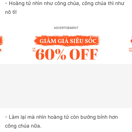
- Hoàng tử nhìn như công chúa, công chúa thì như
nô tì!
- Làm lại mà nhìn hoàng tử còn bướng bỉnh hơn
công chúa nữa.