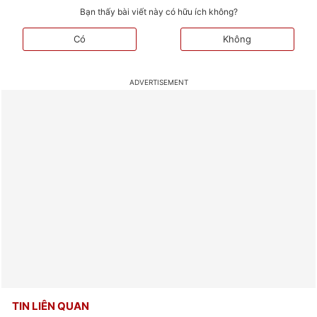
Bạn thấy bài viết này có hữu ích không?
Có
Không
TIN LIÊN QUAN