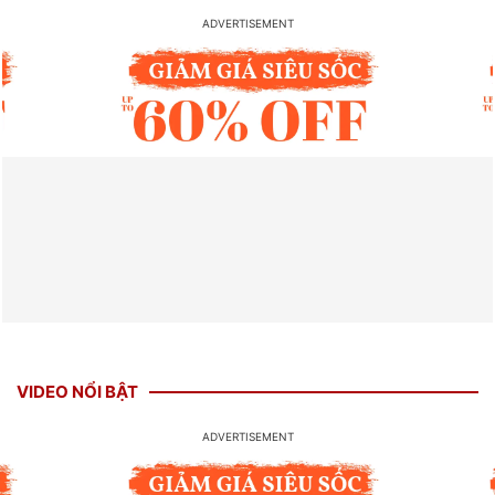
VIDEO NỔI BẬT