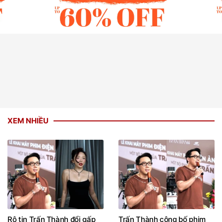
XEM NHIỀU
Rộ tin Trấn Thành đổi gấp
Trấn Thành công bố phim