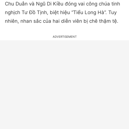
Chu Duẫn và Ngũ Di Kiều đóng vai công chúa tinh
nghịch Tư Đồ Tịnh, biệt hiệu “Tiểu Long Hà”. Tuy
nhiên, nhan sắc của hai diễn viên bị chê thậm tệ.