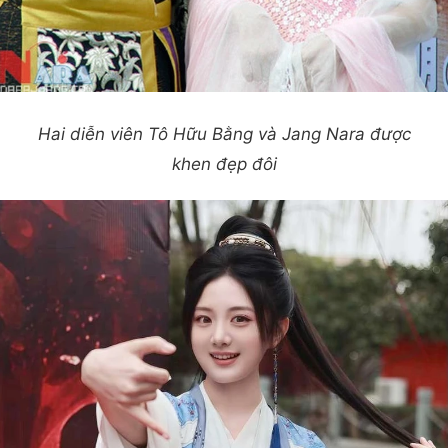
Hai diễn viên Tô Hữu Bằng và Jang Nara được
khen đẹp đôi