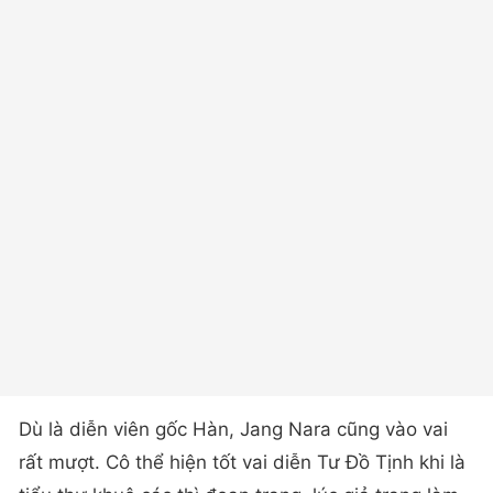
Dù là diễn viên gốc Hàn, Jang Nara cũng vào vai
rất mượt. Cô thể hiện tốt vai diễn Tư Đồ Tịnh khi là