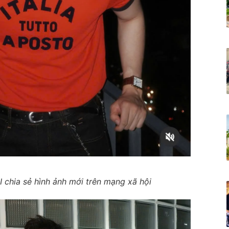
hia sẻ hình ảnh mới trên mạng xã hội