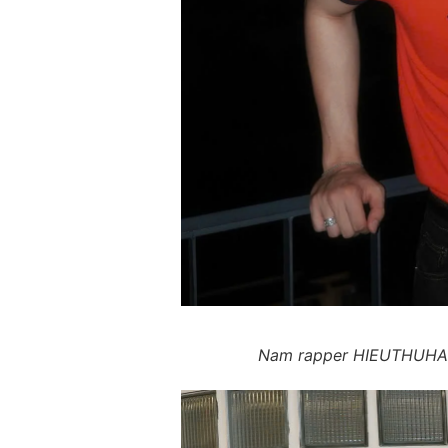
Nam rapper HIEUTHUHAI c