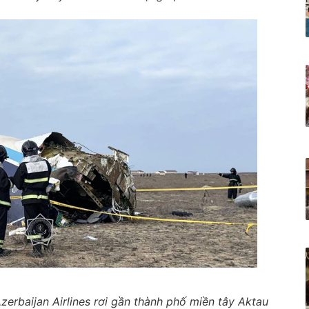
erbaijan Airlines rơi gần thành phố miền tây Aktau