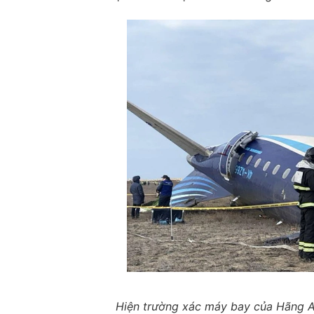
Hiện trường xác máy bay của Hãng Az