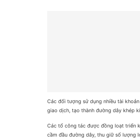
Các đối tượng sử dụng nhiều tài khoản 
giao dịch, tạo thành đường dây khép kín
Các tổ công tác được đồng loạt triển k
cầm đầu đường dây, thu giữ số lượng l