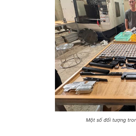
Một số đối tượng tro