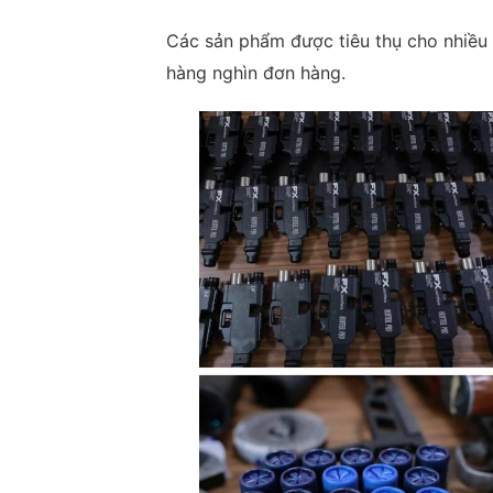
Các sản phẩm được tiêu thụ cho nhiều 
hàng nghìn đơn hàng.