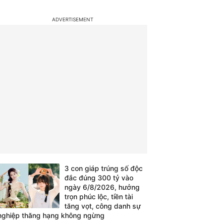
3 con giáp trúng số độc
đắc đúng 300 tỷ vào
ngày 6/8/2026, hưởng
trọn phúc lộc, tiền tài
tăng vọt, công danh sự
nghiệp thăng hạng không ngừng