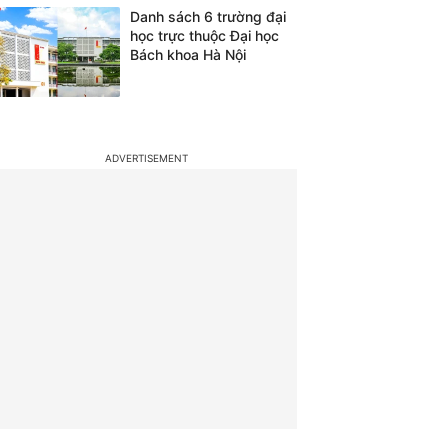
Danh sách 6 trường đại
học trực thuộc Đại học
Bách khoa Hà Nội