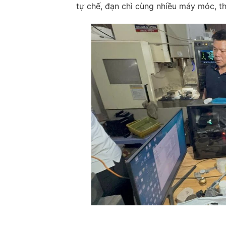
tự chế, đạn chì cùng nhiều máy móc, thi