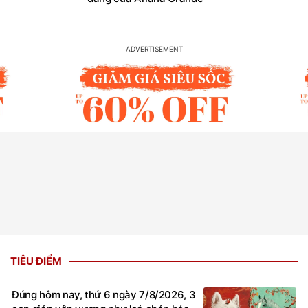
TIÊU ĐIỂM
Đúng hôm nay, thứ 6 ngày 7/8/2026, 3