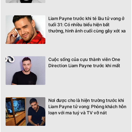
Liam Payne trước khi té lầu tử vong ở
tuổi 31: Có nhiều biểu hiện bất
thường, hình ảnh cuối cùng gây xót xa
Cuộc sống của cựu thành viên One
Direction Liam Payne trước khi mất
Nơi được cho là hiện trường trước khi
Liam Payne tử vong: Phòng khách hỗn
loạn với ma tuý và TV vỡ nát