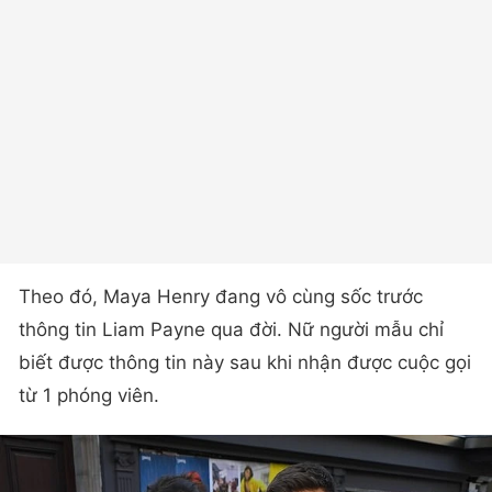
Theo đó, Maya Henry đang vô cùng sốc trước
thông tin Liam Payne qua đời. Nữ người mẫu chỉ
biết được thông tin này sau khi nhận được cuộc gọi
từ 1 phóng viên.