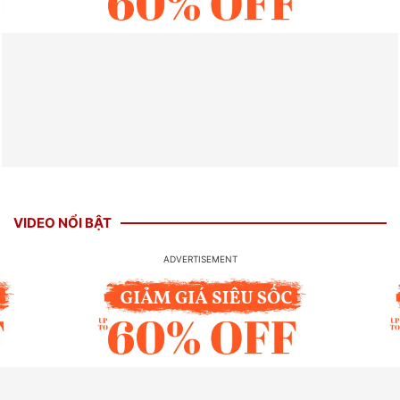
VIDEO NỔI BẬT