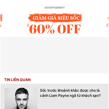
TIN LIÊN QUAN
Sốc trước khoảnh khắc được cho là
cảnh Liam Payne ngã từ khách sạn?