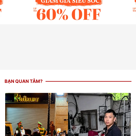
BẠN QUAN TÂM?