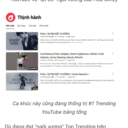
Ca khúc này cũng đang thống trị #1 Trending
YouTube bảng tổng
Dù đang đạt “ngôi vương” Top Trending trên