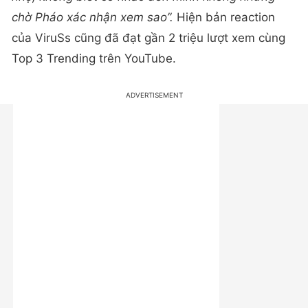
chờ Pháo xác nhận xem sao”.
Hiện bản reaction
của ViruSs cũng đã đạt gần 2 triệu lượt xem cùng
Top 3 Trending trên YouTube.