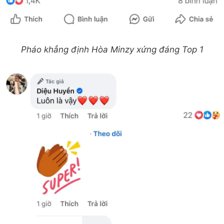
Pháo khẳng định Hòa Minzy xứng đáng Top 1