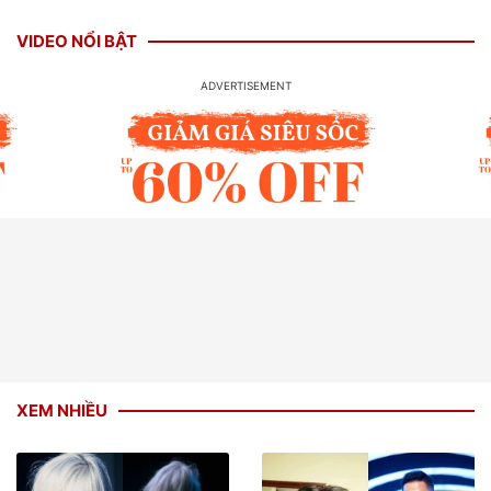
VIDEO NỔI BẬT
XEM NHIỀU