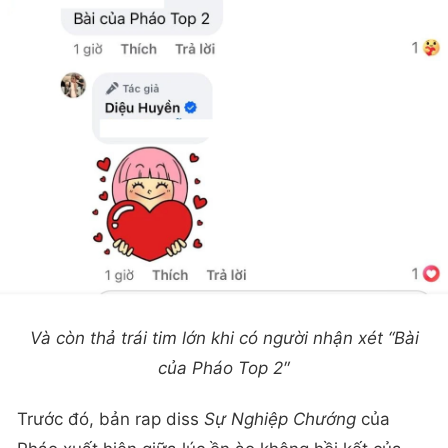
Và còn thả trái tim lớn khi có người nhận xét “Bài
của Pháo Top 2″
Trước đó, bản rap diss
Sự Nghiệp Chướng
của