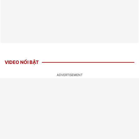
VIDEO NỔI BẬT