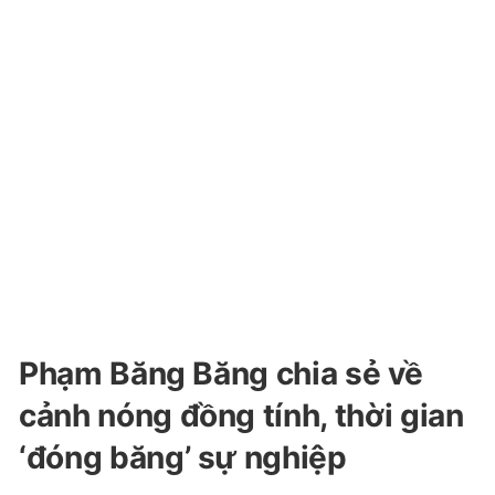
Phạm Băng Băng chia sẻ về
cảnh nóng đồng tính, thời gian
‘đóng băng’ sự nghiệp