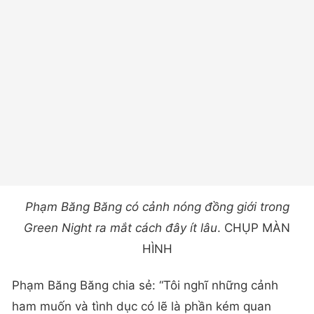
Phạm Băng Băng có cảnh nóng đồng giới trong
Green Night
ra mắt cách đây ít lâu
. CHỤP MÀN
HÌNH
Phạm Băng Băng chia sẻ: “Tôi nghĩ những cảnh
ham muốn và tình dục có lẽ là phần kém quan