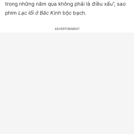
trong những năm qua không phải là điều xấu”, sao
phim
Lạc lối ở Bắc Kinh
bộc bạch.