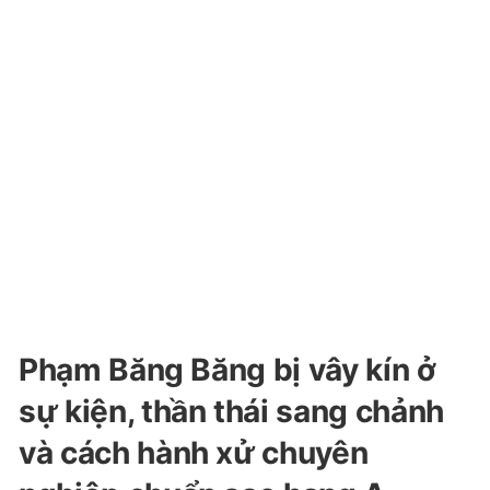
Phạm Băng Băng bị vây kín ở
sự kiện, thần thái sang chảnh
và cách hành xử chuyên