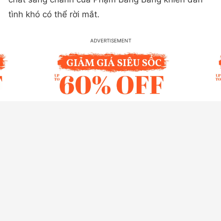
tình khó có thể rời mắt.