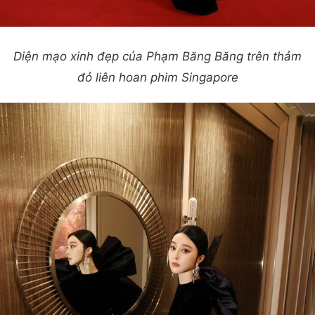
Diện mạo xinh đẹp của Phạm Băng Băng trên thảm
đỏ liên hoan phim Singapore