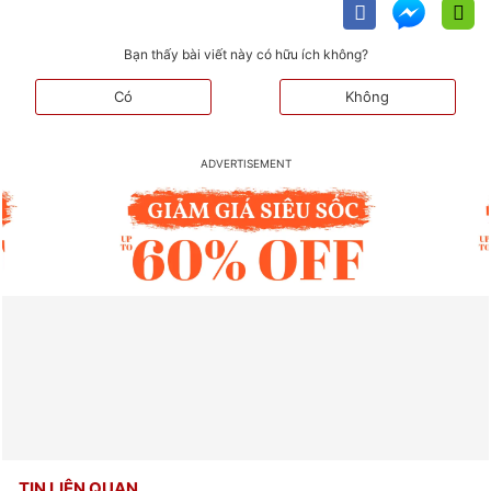
Bạn thấy bài viết này có hữu ích không?
Có
Không
TIN LIÊN QUAN