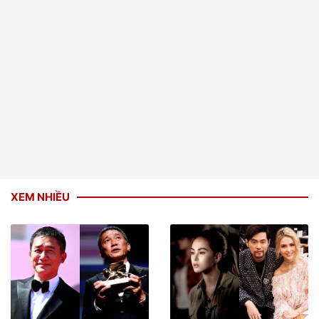
XEM NHIỀU