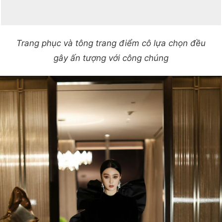
Trang phục và tông trang điểm cô lựa chọn đều
gây ấn tượng với công chúng