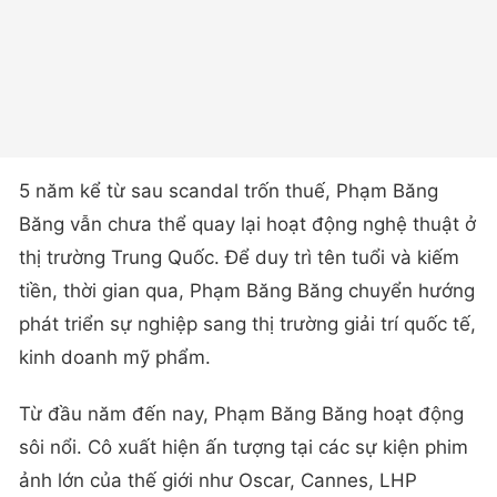
5 năm kể từ sau scandal trốn thuế, Phạm Băng
Băng vẫn chưa thể quay lại hoạt động nghệ thuật ở
thị trường Trung Quốc. Để duy trì tên tuổi và kiếm
tiền, thời gian qua, Phạm Băng Băng chuyển hướng
phát triển sự nghiệp sang thị trường giải trí quốc tế,
kinh doanh mỹ phẩm.
Từ đầu năm đến nay, Phạm Băng Băng hoạt động
sôi nổi. Cô xuất hiện ấn tượng tại các sự kiện phim
ảnh lớn của thế giới như Oscar, Cannes, LHP