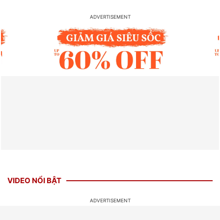
VIDEO NỔI BẬT