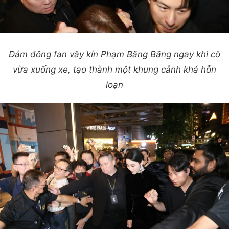
Đám đông fan vây kín Phạm Băng Băng ngay khi cô
vừa xuống xe, tạo thành một khung cảnh khá hỗn
loạn