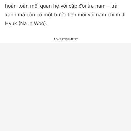
hoàn toàn mối quan hệ với cặp đôi tra nam – trà
xanh mà còn có một bước tiến mới với nam chính Ji
Hyuk (Na In Woo).