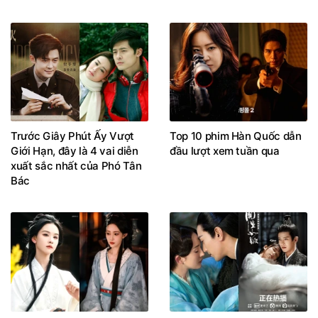
Trước Giây Phút Ấy Vượt
Top 10 phim Hàn Quốc dẫn
Giới Hạn, đây là 4 vai diễn
đầu lượt xem tuần qua
xuất sắc nhất của Phó Tân
Bác