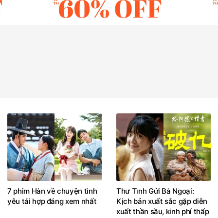
7 phim Hàn về chuyện tình
Thư Tình Gửi Bà Ngoại:
yêu tái hợp đáng xem nhất
Kịch bản xuất sắc gặp diễn
xuất thần sầu, kinh phí thấp