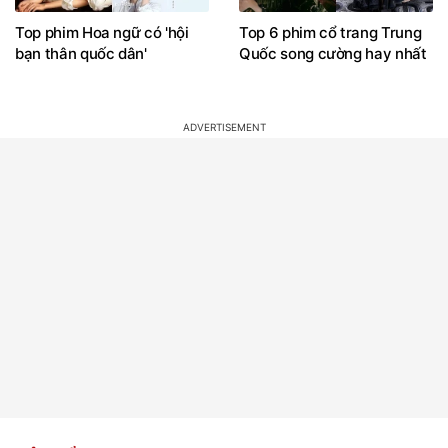
Top phim Hoa ngữ có 'hội
Top 6 phim cổ trang Trung
bạn thân quốc dân'
Quốc song cường hay nhất