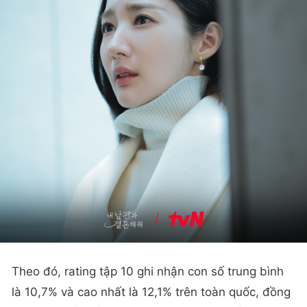
Theo đó, rating tập 10 ghi nhận con số trung bình
là 10,7% và cao nhất là 12,1% trên toàn quốc, đồng