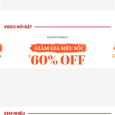
VIDEO NỔI BẬT
XEM NHIỀU