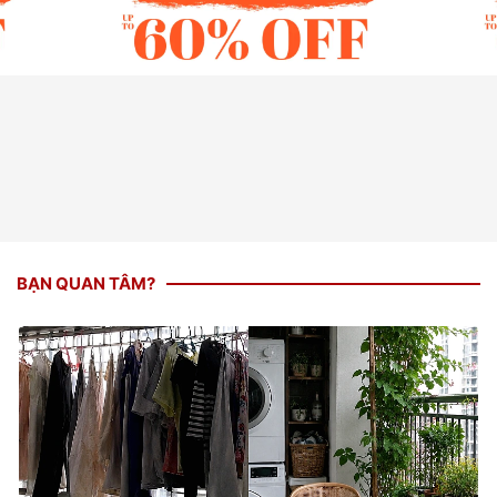
BẠN QUAN TÂM?