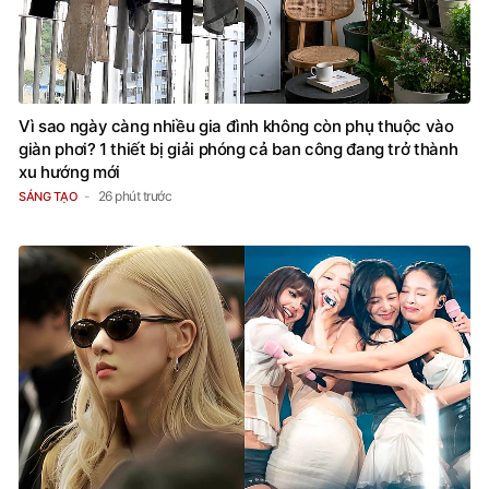
Vì sao ngày càng nhiều gia đình không còn phụ thuộc vào
giàn phơi? 1 thiết bị giải phóng cả ban công đang trở thành
xu hướng mới
26 phút trước
SÁNG TẠO