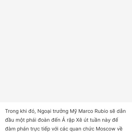
Trong khi đó, Ngoại trưởng Mỹ Marco Rubio sẽ dẫn
đầu một phái đoàn đến Ả rập Xê út tuần này để
đàm phán trực tiếp với các quan chức Moscow về