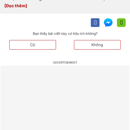
Bạn thấy bài viết này có hữu ích không?
Có
Không