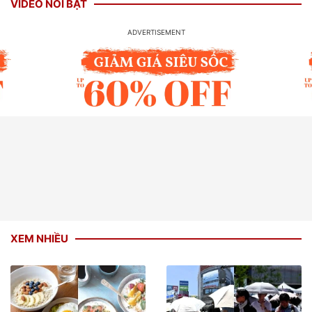
VIDEO NỔI BẬT
XEM NHIỀU